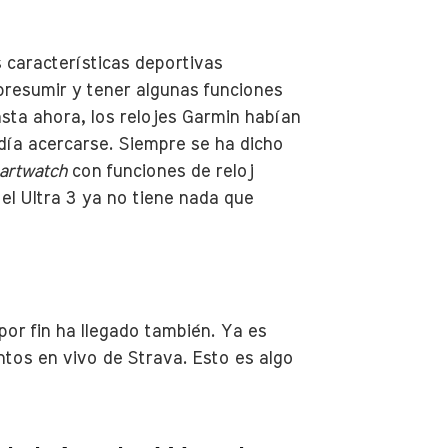
características deportivas
resumir y tener algunas funciones
sta ahora, los relojes Garmin habían
día acercarse. Siempre se ha dicho
artwatch
con funciones de reloj
el Ultra 3 ya no tiene nada que
por fin ha llegado también. Ya es
entos en vivo de Strava. Esto es algo