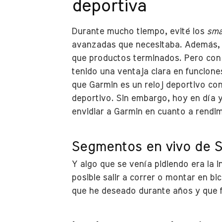
deportiva
Durante mucho tiempo, evité los
sma
avanzadas que necesitaba. Además, l
que productos terminados. Pero con 
tenido una ventaja clara en funcione
que Garmin es un reloj deportivo co
deportivo. Sin embargo, hoy en día y
envidiar a Garmin en cuanto a rendim
Segmentos en vivo de S
Y algo que se venía pidiendo era la 
posible salir a correr o montar en bi
que he deseado durante años y que f