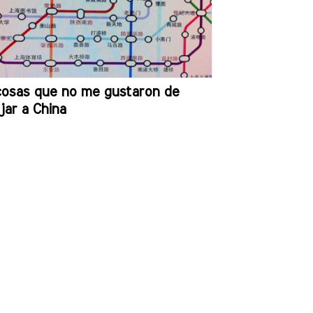
cosas que no me gustaron de
jar a China