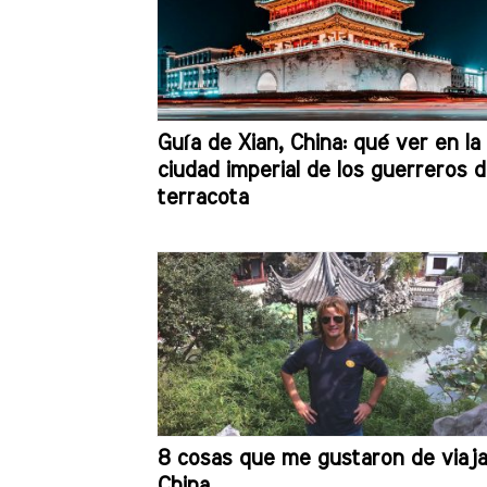
Guía de Xian, China: qué ver en la
ciudad imperial de los guerreros 
terracota
8 cosas que me gustaron de viaja
China