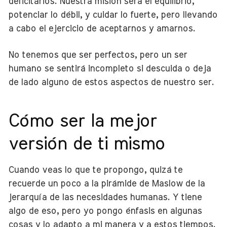
deficitarios. Nuestra misión será el equilibrio,
potenciar lo débil, y cuidar lo fuerte, pero llevando
a cabo el ejercicio de aceptarnos y amarnos.
No tenemos que ser perfectos, pero un ser
humano se sentirá incompleto si descuida o deja
de lado alguno de estos aspectos de nuestro ser.
Cómo ser la mejor
versión de ti mismo
Cuando veas lo que te propongo, quizá te
recuerde un poco a la pirámide de Maslow de la
jerarquía de las necesidades humanas. Y tiene
algo de eso, pero yo pongo énfasis en algunas
cosas y lo adapto a mi manera y a estos tiempos.