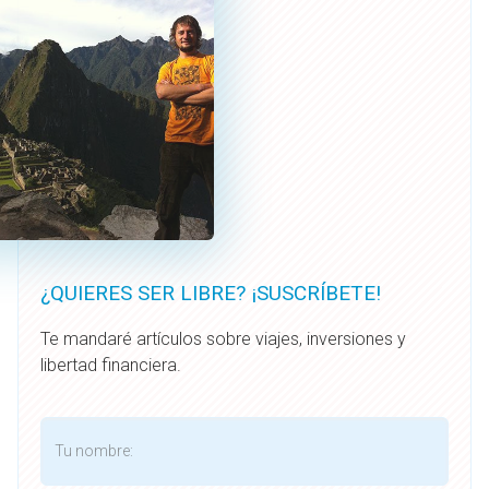
¿QUIERES SER LIBRE? ¡SUSCRÍBETE!
Te mandaré artículos sobre viajes, inversiones y
libertad financiera.