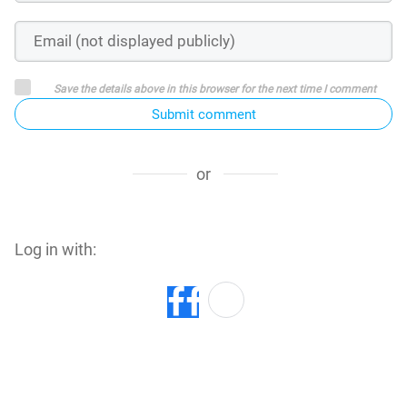
Save the details above in this browser for the next time I comment
Submit comment
or
Log in with: