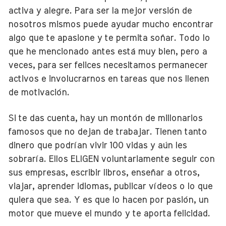
activa y alegre. Para ser la mejor versión de
nosotros mismos puede ayudar mucho encontrar
algo que te apasione y te permita soñar. Todo lo
que he mencionado antes está muy bien, pero a
veces, para ser felices necesitamos permanecer
activos e involucrarnos en tareas que nos llenen
de motivación.
Si te das cuenta, hay un montón de millonarios
famosos que no dejan de trabajar. Tienen tanto
dinero que podrían vivir 100 vidas y aún les
sobraría. Ellos ELIGEN voluntariamente seguir con
sus empresas, escribir libros, enseñar a otros,
viajar, aprender idiomas, publicar vídeos o lo que
quiera que sea. Y es que lo hacen por pasión, un
motor que mueve el mundo y te aporta felicidad.