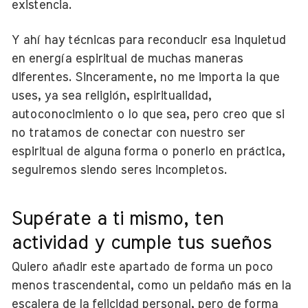
existencia.
Y ahí hay técnicas para reconducir esa inquietud
en energía espiritual de muchas maneras
diferentes. Sinceramente, no me importa la que
uses, ya sea religión, espiritualidad,
autoconocimiento o lo que sea, pero creo que si
no tratamos de conectar con nuestro ser
espiritual de alguna forma o ponerlo en práctica,
seguiremos siendo seres incompletos.
Supérate a ti mismo, ten
actividad y cumple tus sueños
Quiero añadir este apartado de forma un poco
menos trascendental, como un peldaño más en la
escalera de la felicidad personal, pero de forma