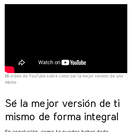
Mi vídeo de YouTube sobre cómo ser la mejor versión de uno
mismo
Sé la mejor versión de ti
mismo de forma integral