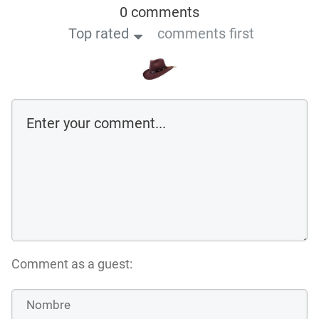
0 comments
Top rated
comments first
Comment as a guest: