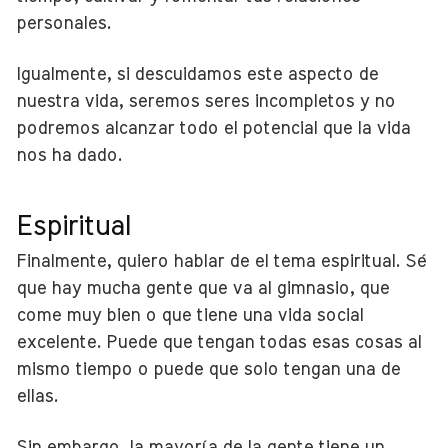
personales.
Igualmente, si descuidamos este aspecto de
nuestra vida, seremos seres incompletos y no
podremos alcanzar todo el potencial que la vida
nos ha dado.
Espiritual
Finalmente, quiero hablar de el tema espiritual. Sé
que hay mucha gente que va al gimnasio, que
come muy bien o que tiene una vida social
excelente. Puede que tengan todas esas cosas al
mismo tiempo o puede que solo tengan una de
ellas.