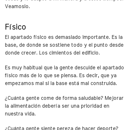
Veamoslo.
Físico
El apartado físico es demasiado importante. Es la
base, de donde se sostiene todo y el punto desde
donde crecer. Los cimientos del edificio.
Es muy habitual que la gente descuide el apartado
físico más de lo que se piensa. Es decir, que ya
empezamos mal si la base está mal construida.
¿Cuánta gente come de forma saludable? Mejorar
la alimentación debería ser una prioridad en
nuestra vida.
¿Cuánta gente siente pereza de hacer deporte?