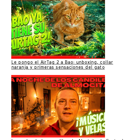
Le pongo el AirTag 2 a Bao: unboxing, collar
naranja y primeras sensaciones del gato