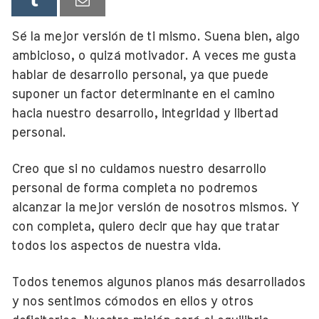
Sé la mejor versión de ti mismo. Suena bien, algo
ambicioso, o quizá motivador. A veces me gusta
hablar de desarrollo personal, ya que puede
suponer un factor determinante en el camino
hacia nuestro desarrollo, integridad y libertad
personal.
Creo que si no cuidamos nuestro desarrollo
personal de forma completa no podremos
alcanzar la mejor versión de nosotros mismos. Y
con completa, quiero decir que hay que tratar
todos los aspectos de nuestra vida.
Todos tenemos algunos planos más desarrollados
y nos sentimos cómodos en ellos y otros