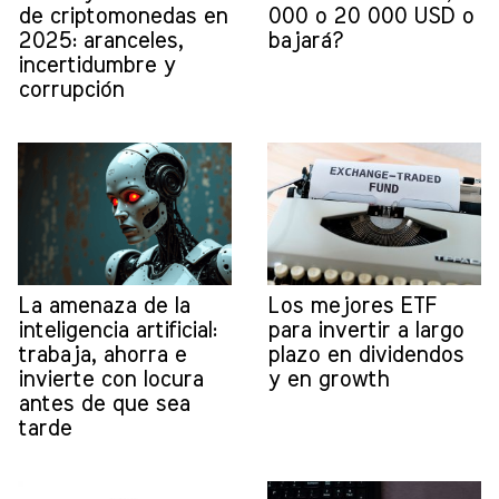
de criptomonedas en
000 o 20 000 USD o
2025: aranceles,
bajará?
incertidumbre y
corrupción
La amenaza de la
Los mejores ETF
inteligencia artificial:
para invertir a largo
trabaja, ahorra e
plazo en dividendos
invierte con locura
y en growth
antes de que sea
tarde