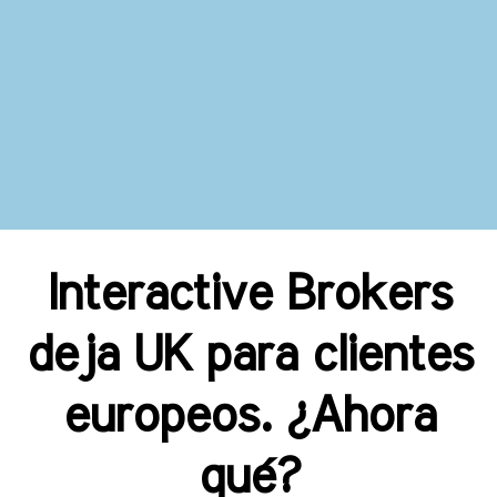
Interactive Brokers
deja UK para clientes
europeos. ¿Ahora
qué?