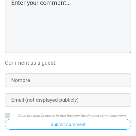
Comment as a guest:
Save the details above in this browser for the next time I comment
Submit comment