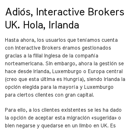
Adiós, Interactive Brokers
UK. Hola, Irlanda
Hasta ahora, los usuarios que teníamos cuenta
con Interactive Brokers éramos gestionados
gracias a la filial inglesa de la compañía
norteamericana. Sin embargo, ahora la gestión se
hace desde Irlanda, Luxemburgo o Europa central
(creo que esta última es Hungría), siendo Irlanda la
opción elegida para la mayoría y Luxemburgo
para ciertos clientes con gran capital.
Para ello, a los clientes existentes se les ha dado
la opción de aceptar esta migración «sugerida» o
bien negarse y quedarse en un limbo en UK. Es