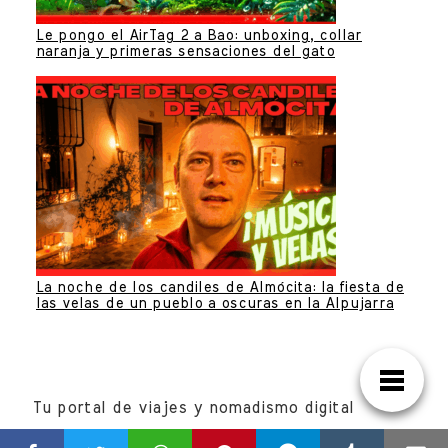
Le pongo el AirTag 2 a Bao: unboxing, collar
naranja y primeras sensaciones del gato
La noche de los candiles de Almócita: la fiesta de
las velas de un pueblo a oscuras en la Alpujarra
Tu portal de viajes y nomadismo digital