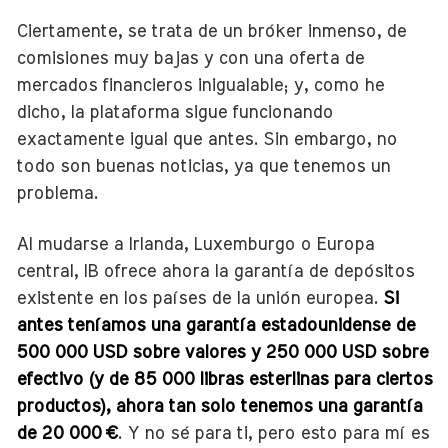
Ciertamente, se trata de un bróker inmenso, de
comisiones muy bajas y con una oferta de
mercados financieros inigualable; y, como he
dicho, la plataforma sigue funcionando
exactamente igual que antes. Sin embargo, no
todo son buenas noticias, ya que tenemos un
problema.
Al mudarse a Irlanda, Luxemburgo o Europa
central, IB ofrece ahora la garantía de depósitos
existente en los países de la unión europea.
Si
antes teníamos una garantía estadounidense de
500 000 USD sobre valores y 250 000 USD sobre
efectivo (y de 85 000 libras esterlinas para ciertos
productos), ahora tan solo tenemos una garantía
de 20 000 €
. Y no sé para ti, pero esto para mí es