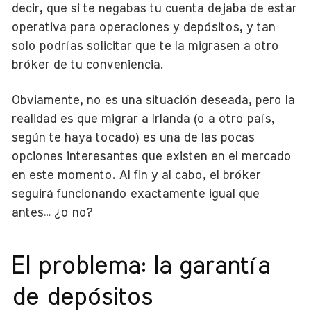
decir, que si te negabas tu cuenta dejaba de estar
operativa para operaciones y depósitos, y tan
solo podrías solicitar que te la migrasen a otro
bróker de tu conveniencia.
Obviamente, no es una situación deseada, pero la
realidad es que migrar a Irlanda (o a otro país,
según te haya tocado) es una de las pocas
opciones interesantes que existen en el mercado
en este momento. Al fin y al cabo, el bróker
seguirá funcionando exactamente igual que
antes… ¿o no?
El problema: la garantía
de depósitos