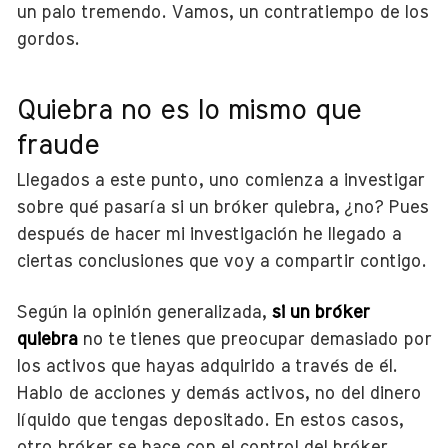
un palo tremendo. Vamos, un contratiempo de los
gordos.
Quiebra no es lo mismo que
fraude
Llegados a este punto, uno comienza a investigar
sobre qué pasaría si un bróker quiebra, ¿no? Pues
después de hacer mi investigación he llegado a
ciertas conclusiones que voy a compartir contigo.
Según la opinión generalizada,
si un bróker
quiebra
no te tienes que preocupar demasiado por
los activos que hayas adquirido a través de él.
Hablo de acciones y demás activos, no del dinero
líquido que tengas depositado. En estos casos,