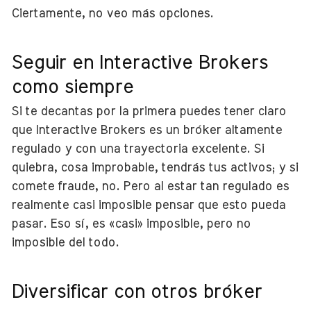
Ciertamente, no veo más opciones.
Seguir en Interactive Brokers
como siempre
Si te decantas por la primera puedes tener claro
que Interactive Brokers es un bróker altamente
regulado y con una trayectoria excelente. Si
quiebra, cosa improbable, tendrás tus activos; y si
comete fraude, no. Pero al estar tan regulado es
realmente casi imposible pensar que esto pueda
pasar. Eso sí, es «casi» imposible, pero no
imposible del todo.
Diversificar con otros bróker