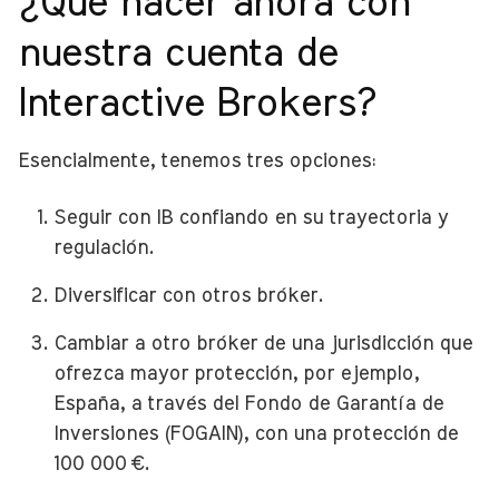
¿Qué hacer ahora con
nuestra cuenta de
Interactive Brokers?
Esencialmente, tenemos tres opciones:
Seguir con IB confiando en su trayectoria y
regulación.
Diversificar con otros bróker.
Cambiar a otro bróker de una jurisdicción que
ofrezca mayor protección, por ejemplo,
España, a través del Fondo de Garantía de
Inversiones (FOGAIN), con una protección de
100 000 €.