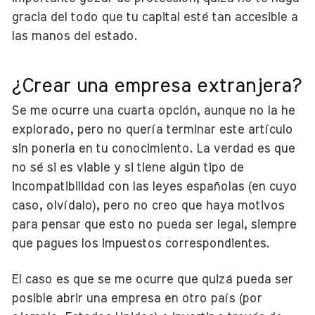
gracia del todo que tu capital esté tan accesible a
las manos del estado.
¿Crear una empresa extranjera?
Se me ocurre una cuarta opción, aunque no la he
explorado, pero no quería terminar este artículo
sin ponerla en tu conocimiento. La verdad es que
no sé si es viable y si tiene algún tipo de
incompatibilidad con las leyes españolas (en cuyo
caso, olvídalo), pero no creo que haya motivos
para pensar que esto no pueda ser legal, siempre
que pagues los impuestos correspondientes.
El caso es que se me ocurre que quizá pueda ser
posible abrir una empresa en otro país (por