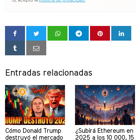
Entradas relacionadas
Cómo Donald Trump
¿Subirá Ethereum en
destruyó el mercado
2025 a los 10 000, 15