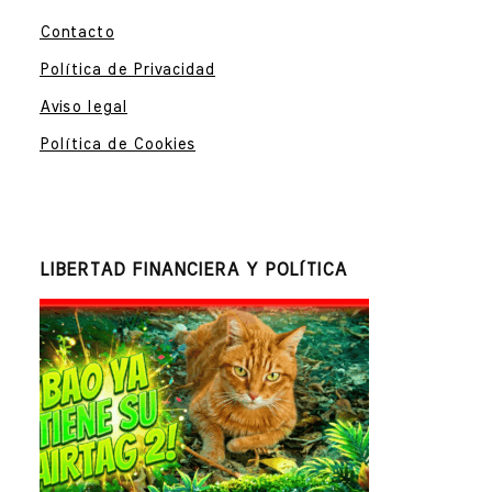
Contacto
Política de Privacidad
Aviso legal
Política de Cookies
LIBERTAD FINANCIERA Y POLÍTICA