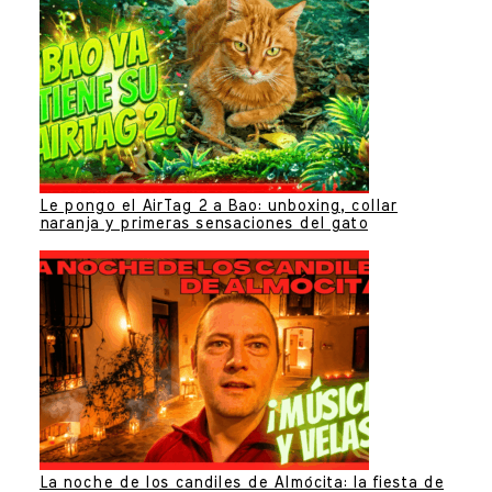
Le pongo el AirTag 2 a Bao: unboxing, collar
naranja y primeras sensaciones del gato
La noche de los candiles de Almócita: la fiesta de