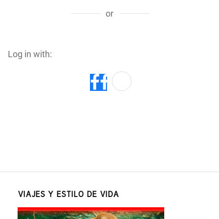
or
Log in with:
VIAJES Y ESTILO DE VIDA