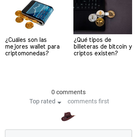
¿Cuáles son las
¿Qué tipos de
mejores wallet para
billeteras de bitcoin y
criptomonedas?
criptos existen?
0 comments
Top rated
comments first