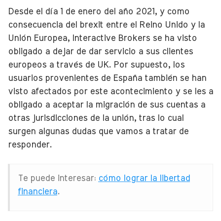
Desde el día 1 de enero del año 2021, y como
consecuencia del brexit entre el Reino Unido y la
Unión Europea, Interactive Brokers se ha visto
obligado a dejar de dar servicio a sus clientes
europeos a través de UK. Por supuesto, los
usuarios provenientes de España también se han
visto afectados por este acontecimiento y se les a
obligado a aceptar la migración de sus cuentas a
otras jurisdicciones de la unión, tras lo cual
surgen algunas dudas que vamos a tratar de
responder.
Te puede interesar:
cómo lograr la libertad
financiera
.