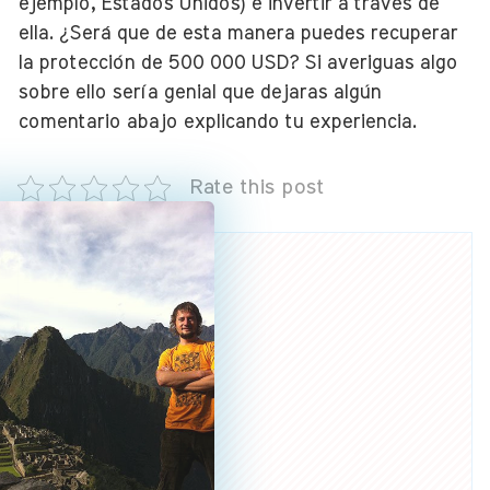
ejemplo, Estados Unidos) e invertir a través de
ella. ¿Será que de esta manera puedes recuperar
la protección de 500 000 USD? Si averiguas algo
sobre ello sería genial que dejaras algún
comentario abajo explicando tu experiencia.
Rate this post