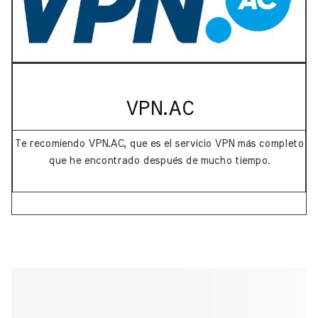
VPN.AC
Te recomiendo VPN.AC, que es el servicio VPN más completo
que he encontrado después de mucho tiempo.