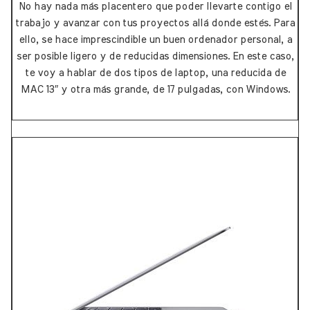
No hay nada más placentero que poder llevarte contigo el
trabajo y avanzar con tus proyectos allá donde estés. Para
ello, se hace imprescindible un buen ordenador personal, a
ser posible ligero y de reducidas dimensiones. En este caso,
te voy a hablar de dos tipos de laptop, una reducida de
MAC 13″ y otra más grande, de 17 pulgadas, con Windows.