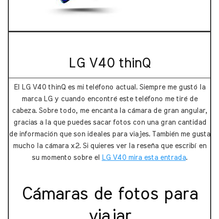
LG V40 thinQ
El LG V40 thinQ es mi teléfono actual. Siempre me gustó la
marca LG y cuando encontré este teléfono me tiré de
cabeza. Sobre todo, me encanta la cámara de gran angular,
gracias a la que puedes sacar fotos con una gran cantidad
de información que son ideales para viajes. También me gusta
mucho la cámara x2. Si quieres ver la reseña que escribí en
su momento sobre el
LG V40 mira esta entrada
.
Cámaras de fotos para
viajar