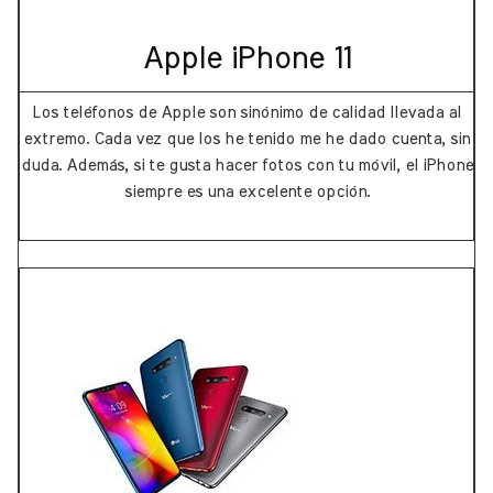
Apple iPhone 11
Los teléfonos de Apple son sinónimo de calidad llevada al
extremo. Cada vez que los he tenido me he dado cuenta, sin
duda. Además, si te gusta hacer fotos con tu móvil, el iPhone
siempre es una excelente opción.