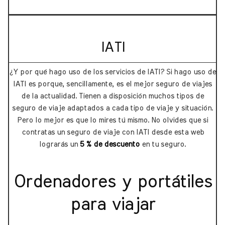
IATI
¿Y por qué hago uso de los servicios de IATI? Si hago uso de
IATI es porque, sencillamente, es el mejor seguro de viajes
de la actualidad. Tienen a disposición muchos tipos de
seguro de viaje adaptados a cada tipo de viaje y situación.
Pero lo mejor es que lo mires tú mismo. No olvides que si
contratas un seguro de viaje con IATI desde esta web
lograrás un
5 % de descuento
en tu seguro.
Ordenadores y portátiles
para viajar