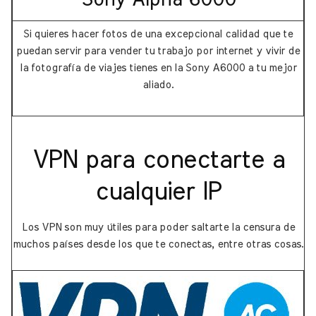
Sony Alpha 6000
Si quieres hacer fotos de una excepcional calidad que te
puedan servir para vender tu trabajo por internet y vivir de
la fotografía de viajes tienes en la Sony A6000 a tu mejor
aliado.
VPN para conectarte a
cualquier IP
Los VPN son muy útiles para poder saltarte la censura de
muchos países desde los que te conectas, entre otras cosas.