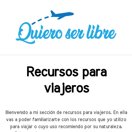
Saltar
al
contenido
Recursos para
viajeros
Bienvenido a mi sección de recursos para viajeros. En ella
vas a poder familiarizarte con los recursos que yo utilizo
para viajar o cuyo uso recomiendo por su naturaleza.