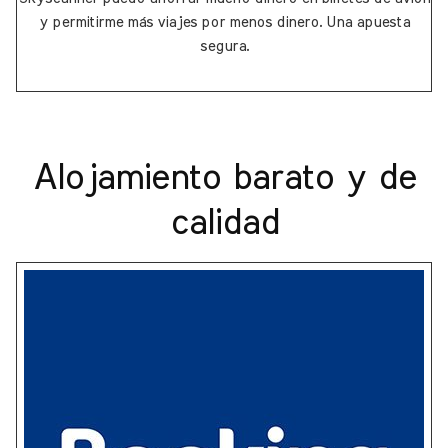
y permitirme más viajes por menos dinero. Una apuesta
segura.
Alojamiento barato y de
calidad