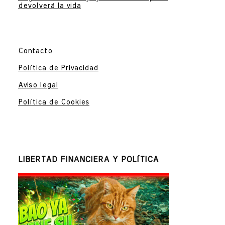
devolverá la vida
Contacto
Política de Privacidad
Aviso legal
Política de Cookies
LIBERTAD FINANCIERA Y POLÍTICA