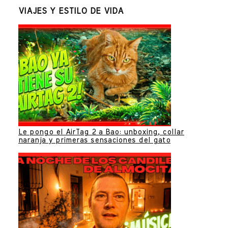
VIAJES Y ESTILO DE VIDA
Le pongo el AirTag 2 a Bao: unboxing, collar
naranja y primeras sensaciones del gato