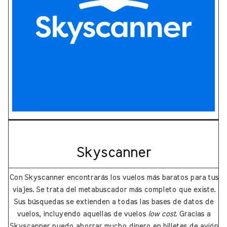
Skyscanner
Con Skyscanner encontrarás los vuelos más baratos para tus
viajes. Se trata del metabuscador más completo que existe.
Sus búsquedas se extienden a todas las bases de datos de
vuelos, incluyendo aquellas de vuelos
low cost
. Gracias a
Skyscanner puedo ahorrar mucho dinero en billetes de avión