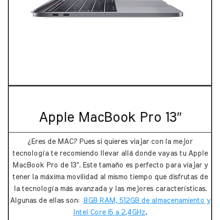
Apple MacBook Pro 13″
¿Eres de MAC? Pues si quieres viajar con la mejor
tecnología te recomiendo llevar allá donde vayas tu Apple
MacBook Pro de 13″. Este tamaño es perfecto para viajar y
tener la máxima movilidad al mismo tiempo que disfrutas de
la tecnología más avanzada y las mejores características.
Algunas de ellas son:
8GB RAM, 512GB de almacenamiento y
Intel Core i5 a 2,4GHz
.