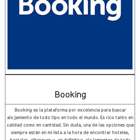
Booking
Booking es la plataforma por excelencia para buscar
alojamiento de todo tipo en todo el mundo. Es rico tanto en
calidad como en cantidad. Sin duda, una de las opciones que
siempre están en mi lista a la hora de encontrar hoteles,