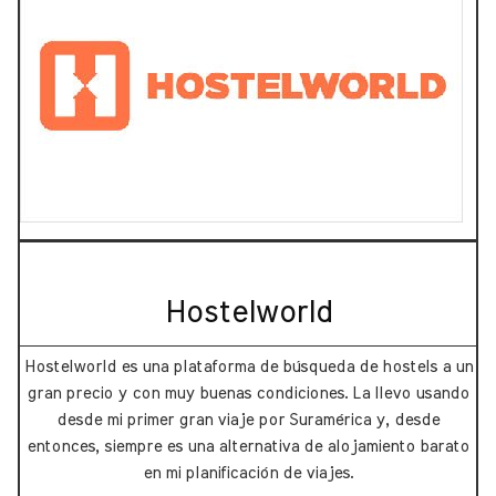
Hostelworld
Hostelworld es una plataforma de búsqueda de hostels a un
gran precio y con muy buenas condiciones. La llevo usando
desde mi primer gran viaje por Suramérica y, desde
entonces, siempre es una alternativa de alojamiento barato
en mi planificación de viajes.