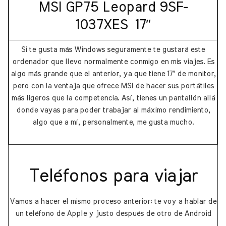
MSI GP75 Leopard 9SF-
1037XES
17″
Si te gusta más Windows seguramente te gustará este
ordenador que llevo normalmente conmigo en mis viajes. Es
algo más grande que el anterior, ya que tiene 17″ de monitor,
pero con la ventaja que ofrece MSI de hacer sus portátiles
más ligeros que la competencia. Así, tienes un pantallón allá
donde vayas para poder trabajar al máximo rendimiento,
algo que a mí, personalmente, me gusta mucho.
Teléfonos para viajar
Vamos a hacer el mismo proceso anterior: te voy a hablar de
un teléfono de Apple y justo después de otro de Android