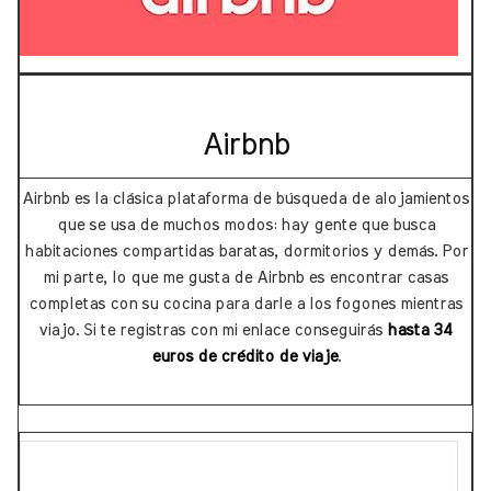
Airbnb
Airbnb es la clásica plataforma de búsqueda de alojamientos
que se usa de muchos modos: hay gente que busca
habitaciones compartidas baratas, dormitorios y demás. Por
mi parte, lo que me gusta de Airbnb es encontrar casas
completas con su cocina para darle a los fogones mientras
viajo. Si te registras con mi enlace conseguirás
hasta 34
euros de crédito de viaje
.