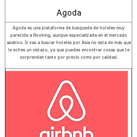
​Agoda
Agoda es una plataforma de búsqueda de hoteles muy
parecida a Booking, aunque especializada en el mercado
asiático. Si vas a buscar hoteles por Asia no está de más que
le eches un vistazo, ya que puedes encontrar cosas que te
sorprendan tanto por precio como por calidad.