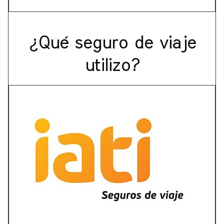
¿Qué seguro de viaje
utilizo?