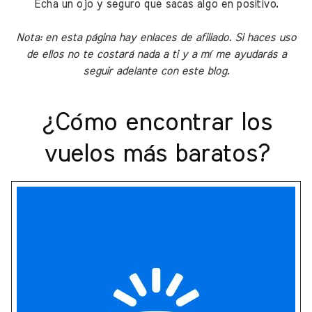
Echa un ojo y seguro que sacas algo en positivo.
Nota: en esta página hay enlaces de afiliado. Si haces uso
de ellos no te costará nada a ti y a mí me ayudarás a
seguir adelante con este blog.
¿Cómo encontrar los
vuelos más baratos?