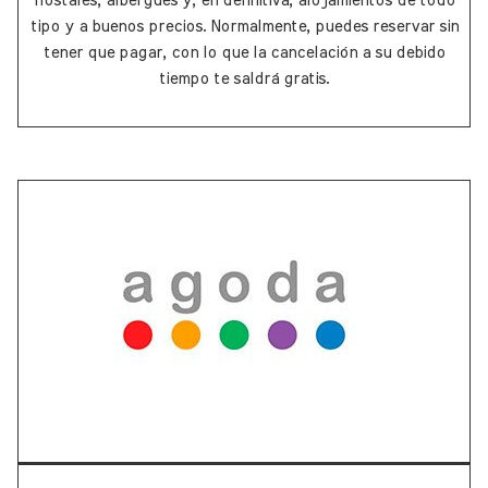
hostales, albergues y, en definitiva, alojamientos de todo
tipo y a buenos precios. Normalmente, puedes reservar sin
tener que pagar, con lo que la cancelación a su debido
tiempo te saldrá gratis.