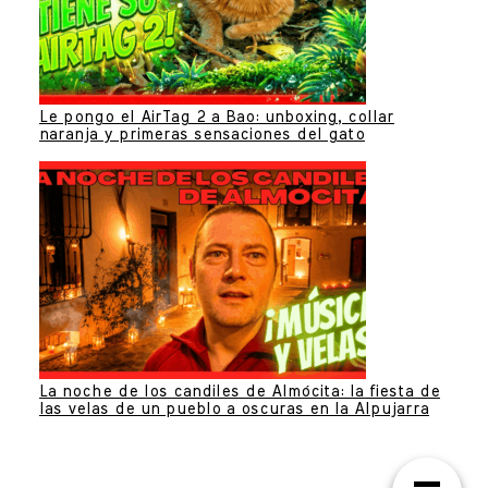
Le pongo el AirTag 2 a Bao: unboxing, collar
naranja y primeras sensaciones del gato
La noche de los candiles de Almócita: la fiesta de
las velas de un pueblo a oscuras en la Alpujarra