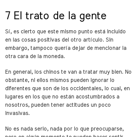
7 El trato de la gente
Sí, es cierto que este mismo punto está incluido
en las cosas positivas del otro artículo. Sin
embargo, tampoco quería dejar de mencionar la
otra cara de la moneda.
En general, los chinos te van a tratar muy bien. No
obstante, ni ellos mismos pueden ignorar lo
diferentes que son de los occidentales, lo cual, en
lugares en los que no están acostumbrados a
nosotros, pueden tener actitudes un poco
invasivas.
No es nada serio, nada por lo que preocuparse,