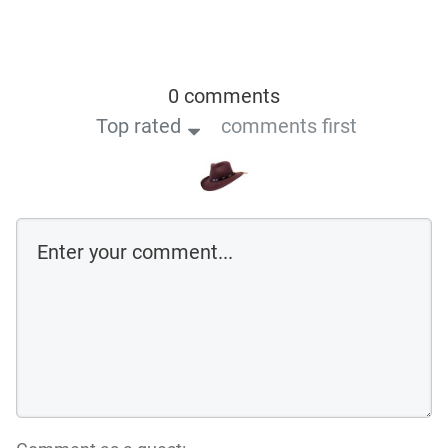
0 comments
Top rated
comments first