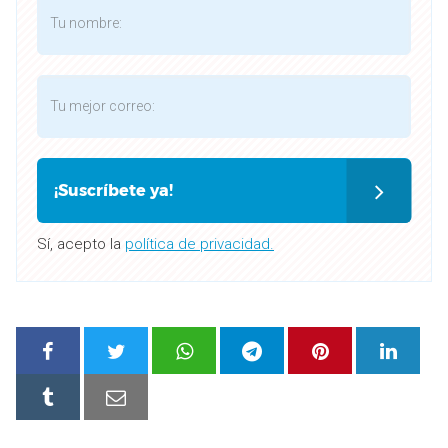
¡Suscríbete ya!
Sí, acepto la
política de privacidad.