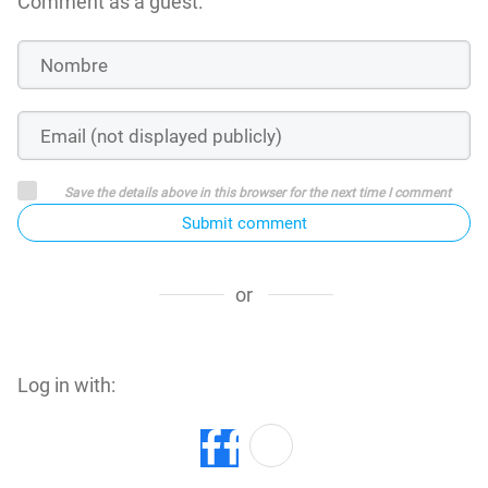
Comment as a guest:
Save the details above in this browser for the next time I comment
Submit comment
or
Log in with: