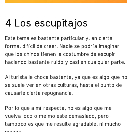
4 Los escupitajos
Este tema es bastante particular y, en cierta
forma, difícil de creer. Nadie se podría imaginar
que los chinos tienen la costumbre de escupir
haciendo bastante ruido y casi en cualquier parte.
Al turista le choca bastante, ya que es algo que no
se suele ver en otras culturas, hasta el punto de
causarle cierta repugnancia.
Por lo que a mí respecta, no es algo que me
vuelva loco o me moleste demasiado, pero
tampoco es que me resulte agradable, ni mucho