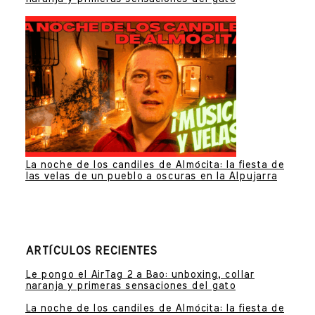
La noche de los candiles de Almócita: la fiesta de
las velas de un pueblo a oscuras en la Alpujarra
ARTÍCULOS RECIENTES
Le pongo el AirTag 2 a Bao: unboxing, collar
naranja y primeras sensaciones del gato
La noche de los candiles de Almócita: la fiesta de