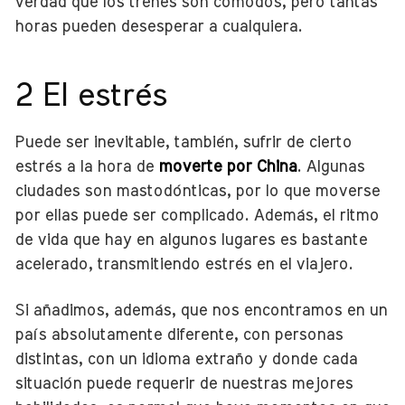
verdad que los trenes son cómodos, pero tantas
horas pueden desesperar a cualquiera.
2 El estrés
Puede ser inevitable, también, sufrir de cierto
estrés a la hora de
moverte por China
. Algunas
ciudades son mastodónticas, por lo que moverse
por ellas puede ser complicado. Además, el ritmo
de vida que hay en algunos lugares es bastante
acelerado, transmitiendo estrés en el viajero.
Si añadimos, además, que nos encontramos en un
país absolutamente diferente, con personas
distintas, con un idioma extraño y donde cada
situación puede requerir de nuestras mejores