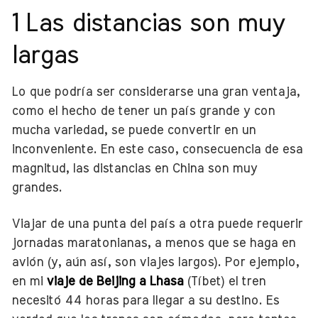
1 Las distancias son muy
largas
Lo que podría ser considerarse una gran ventaja,
como el hecho de tener un país grande y con
mucha variedad, se puede convertir en un
inconveniente. En este caso, consecuencia de esa
magnitud, las distancias en China son muy
grandes.
Viajar de una punta del país a otra puede requerir
jornadas maratonianas, a menos que se haga en
avión (y, aún así, son viajes largos). Por ejemplo,
en mi
viaje de Beijing a Lhasa
(Tíbet) el tren
necesitó 44 horas para llegar a su destino. Es