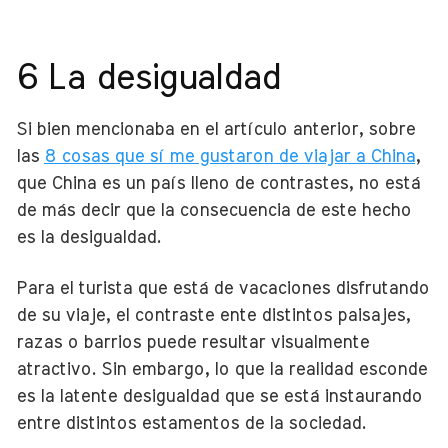
6 La desigualdad
Si bien mencionaba en el artículo anterior, sobre
las
8 cosas que sí me gustaron de viajar a China
,
que China es un país lleno de contrastes, no está
de más decir que la consecuencia de este hecho
es la desigualdad.
Para el turista que está de vacaciones disfrutando
de su viaje, el contraste ente distintos paisajes,
razas o barrios puede resultar visualmente
atractivo. Sin embargo, lo que la realidad esconde
es la latente desigualdad que se está instaurando
entre distintos estamentos de la sociedad.