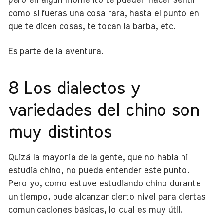
pero en algún momento te pueden hacer sentir
como si fueras una cosa rara, hasta el punto en
que te dicen cosas, te tocan la barba, etc.
Es parte de la aventura.
8 Los dialectos y
variedades del chino son
muy distintos
Quizá la mayoría de la gente, que no habla ni
estudia chino, no pueda entender este punto.
Pero yo, como estuve estudiando chino durante
un tiempo, pude alcanzar cierto nivel para ciertas
comunicaciones básicas, lo cual es muy útil.