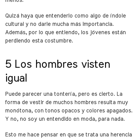
menos.
Quizá haya que entenderlo como algo de índole
cultural y no darle mucha más importancia.
Además, por lo que entiendo, los jóvenes están
perdiendo esta costumbre.
5 Los hombres visten
igual
Puede parecer una tontería, pero es cierto. La
forma de vestir de muchos hombres resulta muy
monótona, con tonos opacos y colores apagados.
Y no, no soy un entendido en moda, para nada.
Esto me hace pensar en que se trata una herencia