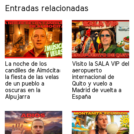
Entradas relacionadas
La noche de los
Visito la SALA VIP del
candiles de Almócita:
aeropuerto
la fiesta de las velas
internacional de
de un pueblo a
Quito y vuelo a
oscuras en la
Madrid de vuelta a
Alpujarra
España