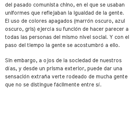
del pasado comunista chino, en el que se usaban
uniformes que reflejaban la igualdad de la gente.
El uso de colores apagados (marrón oscuro, azul
oscuro, gris) ejercía su función de hacer parecer a
todas las personas del mismo nivel social. Y con el
paso del tiempo la gente se acostumbró a ello.
Sin embargo, a ojos de la sociedad de nuestros
días, y desde un prisma exterior, puede dar una
sensación extraña verte rodeado de mucha gente
que no se distingue fácilmente entre sí.