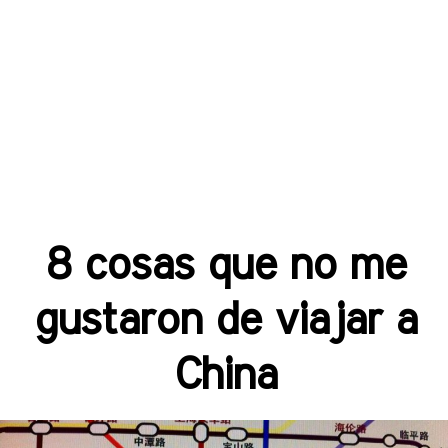
8 cosas que no me
gustaron de viajar a
China