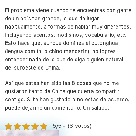
El problema viene cuando te encuentras con gente
de un país tan grande, lo que da lugar,
habitualmente, a formas de hablar muy diferentes,
incluyendo acentos, modismos, vocabulario, etc.
Esto hace que, aunque domines el putonghua
(lengua común, o chino mandarín), no logres
entender nada de lo que de diga alguien natural
del suroeste de China.
Así que estas han sido las 8 cosas que no me
gustaron tanto de China que quería compartir
contigo. Si te han gustado o no estás de acuerdo,
puede dejarme un comentario. Un saludo.
5/5 - (3 votos)