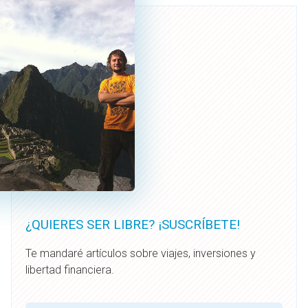
¿QUIERES SER LIBRE? ¡SUSCRÍBETE!
Te mandaré artículos sobre viajes, inversiones y
libertad financiera.