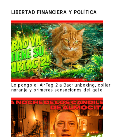
LIBERTAD FINANCIERA Y POLÍTICA
Le pongo el AirTag 2 a Bao: unboxing, collar
naranja y primeras sensaciones del gato