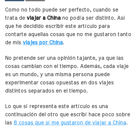
Como no todo puede ser perfecto, cuando se
trata de
viajar a China
no podía ser distinto. Así
que he decidido escribir este artículo para
contarte aquellas cosas que no me gustaron tanto
de mis
viajes por China
.
No pretende ser una opinión tajante, ya que las
cosas cambian con el tiempo. Además, cada viaje
es un mundo, y una misma persona puede
experimentar cosas opuestas en dos viajes
distintos separados en el tiempo.
Lo que sí representa este artículo es una
continuación del otro que escribí hace poco sobre
las
8 cosas que sí me gustaron de viajar a China
.