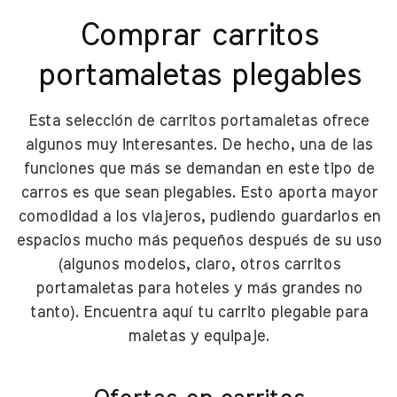
Comprar carritos
portamaletas plegables
Esta selección de carritos portamaletas ofrece
algunos muy interesantes. De hecho, una de las
funciones que más se demandan en este tipo de
carros es que sean plegables. Esto aporta mayor
comodidad a los viajeros, pudiendo guardarlos en
espacios mucho más pequeños después de su uso
(algunos modelos, claro, otros carritos
portamaletas para hoteles y más grandes no
tanto). Encuentra aquí tu carrito plegable para
maletas y equipaje.