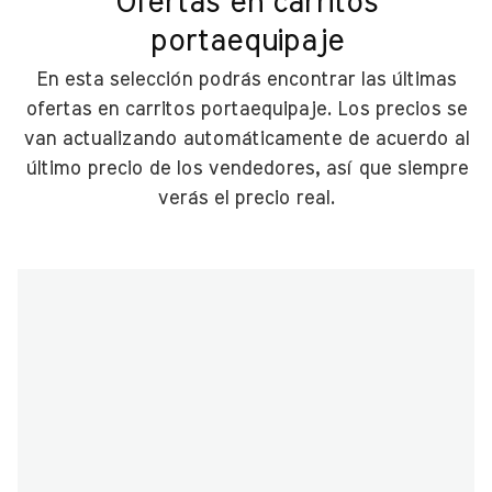
Ofertas en carritos
portaequipaje
En esta selección podrás encontrar las últimas
ofertas en carritos portaequipaje. Los precios se
van actualizando automáticamente de acuerdo al
último precio de los vendedores, así que siempre
verás el precio real.