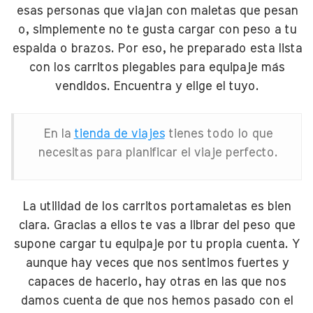
esas personas que viajan con maletas que pesan
o, simplemente no te gusta cargar con peso a tu
espalda o brazos. Por eso, he preparado esta lista
con los carritos plegables para equipaje más
vendidos. Encuentra y elige el tuyo.
En la
tienda de viajes
tienes todo lo que
necesitas para planificar el viaje perfecto.
La utilidad de los carritos portamaletas es bien
clara. Gracias a ellos te vas a librar del peso que
supone cargar tu equipaje por tu propia cuenta. Y
aunque hay veces que nos sentimos fuertes y
capaces de hacerlo, hay otras en las que nos
damos cuenta de que nos hemos pasado con el