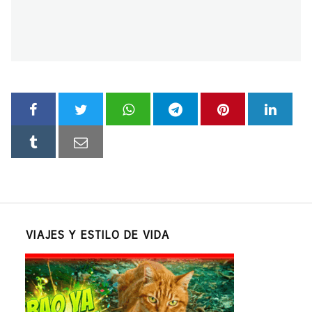
VIAJES Y ESTILO DE VIDA