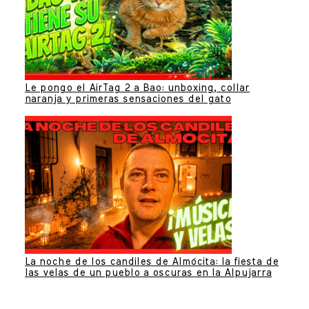
Le pongo el AirTag 2 a Bao: unboxing, collar
naranja y primeras sensaciones del gato
La noche de los candiles de Almócita: la fiesta de
las velas de un pueblo a oscuras en la Alpujarra