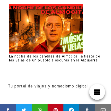
La noche de los candiles de Almócita: la fiesta de
las velas de un pueblo a oscuras en la Alpujarra
Tu portal de viajes y nomadismo digital