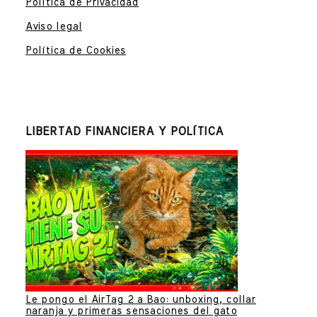
Política de Privacidad
Aviso legal
Política de Cookies
LIBERTAD FINANCIERA Y POLÍTICA
Le pongo el AirTag 2 a Bao: unboxing, collar
naranja y primeras sensaciones del gato