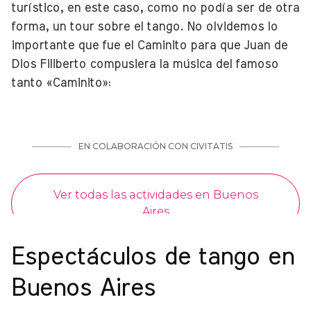
turístico, en este caso, como no podía ser de otra
forma, un tour sobre el tango. No olvidemos lo
importante que fue el Caminito para que Juan de
Dios Filiberto compusiera la música del famoso
tanto «Caminito»:
Espectáculos de tango en
Buenos Aires