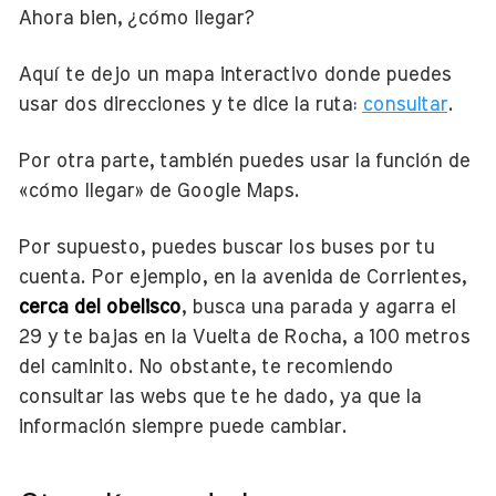
Ahora bien, ¿cómo llegar?
Aquí te dejo un mapa interactivo donde puedes
usar dos direcciones y te dice la ruta:
consultar
.
Por otra parte, también puedes usar la función de
«cómo llegar» de Google Maps.
Por supuesto, puedes buscar los buses por tu
cuenta. Por ejemplo, en la avenida de Corrientes,
cerca del obelisco
, busca una parada y agarra el
29 y te bajas en la Vuelta de Rocha, a 100 metros
del caminito. No obstante, te recomiendo
consultar las webs que te he dado, ya que la
información siempre puede cambiar.