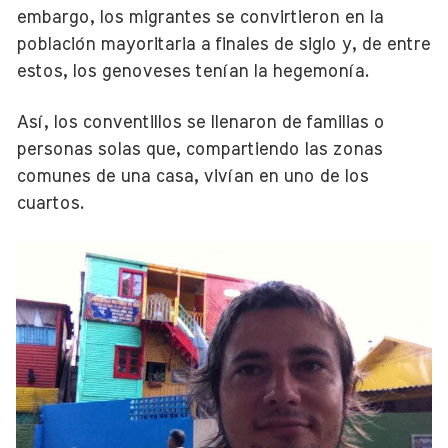
embargo, los migrantes se convirtieron en la
población mayoritaria a finales de siglo y, de entre
estos, los genoveses tenían la hegemonía.
Así, los conventillos se llenaron de familias o
personas solas que, compartiendo las zonas
comunes de una casa, vivían en uno de los
cuartos.