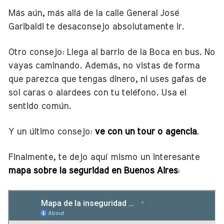
Más aún, más allá de la calle General José
Garibaldi te desaconsejo absolutamente ir.
Otro consejo: Llega al barrio de la Boca en bus. No
vayas caminando. Además, no vistas de forma
que parezca que tengas dinero, ni uses gafas de
sol caras o alardees con tu teléfono. Usa el
sentido común.
Y un último consejo:
ve con un tour o agencia
.
Finalmente, te dejo aquí mismo un interesante
mapa sobre la seguridad en Buenos Aires
: