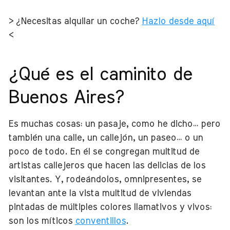
> ¿Necesitas alquilar un coche?
Hazlo desde aquí
<
¿Qué es el caminito de
Buenos Aires?
Es muchas cosas: un pasaje, como he dicho… pero
también una calle, un callejón, un paseo… o un
poco de todo. En él se congregan multitud de
artistas callejeros que hacen las delicias de los
visitantes. Y, rodeándolos, omnipresentes, se
levantan ante la vista multitud de viviendas
pintadas de múltiples colores llamativos y vivos:
son los míticos
conventillos
.