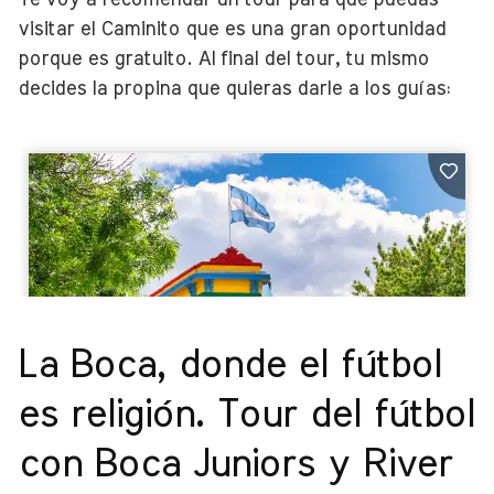
visitar el Caminito que es una gran oportunidad
porque es gratuito. Al final del tour, tu mismo
decides la propina que quieras darle a los guías:
La Boca, donde el fútbol
es religión. Tour del fútbol
con Boca Juniors y River