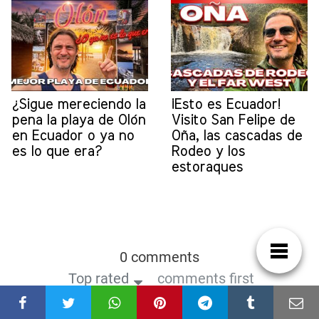
¿Sigue mereciendo la
¡Esto es Ecuador!
pena la playa de Olón
Visito San Felipe de
en Ecuador o ya no
Oña, las cascadas de
es lo que era?
Rodeo y los
estoraques
0 comments
Top rated
comments first