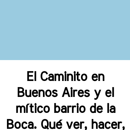
El Caminito en
Buenos Aires y el
mítico barrio de la
Boca. Qué ver, hacer,