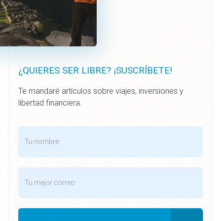
¿QUIERES SER LIBRE? ¡SUSCRÍBETE!
Te mandaré artículos sobre viajes, inversiones y
libertad financiera.