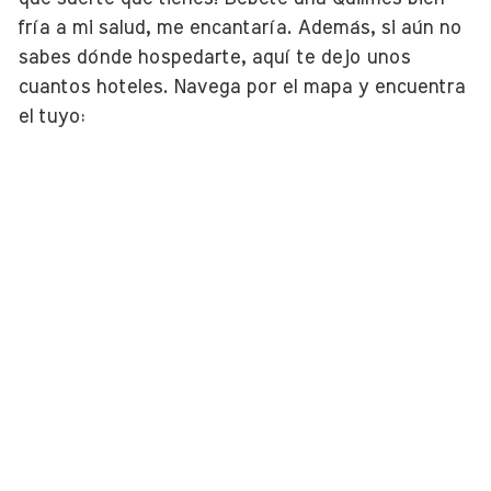
fría a mi salud, me encantaría. Además, si aún no
sabes dónde hospedarte, aquí te dejo unos
cuantos hoteles. Navega por el mapa y encuentra
el tuyo: