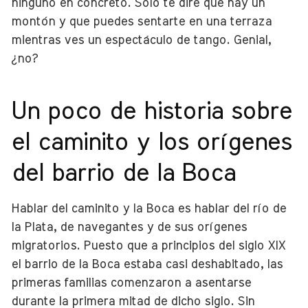
ninguno en concreto. Solo te diré que hay un
montón y que puedes sentarte en una terraza
mientras ves un espectáculo de tango. Genial,
¿no?
Un poco de historia sobre
el caminito y los orígenes
del barrio de la Boca
Hablar del caminito y la Boca es hablar del río de
la Plata, de navegantes y de sus orígenes
migratorios. Puesto que a principios del siglo XIX
el barrio de la Boca estaba casi deshabitado, las
primeras familias comenzaron a asentarse
durante la primera mitad de dicho siglo. Sin