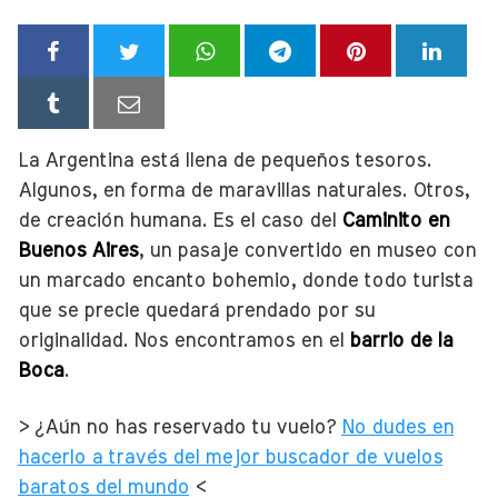
La Argentina está llena de pequeños tesoros.
Algunos, en forma de maravillas naturales. Otros,
de creación humana. Es el caso del
Caminito en
Buenos Aires
, un pasaje convertido en museo con
un marcado encanto bohemio, donde todo turista
que se precie quedará prendado por su
originalidad. Nos encontramos en el
barrio de la
Boca
.
> ¿Aún no has reservado tu vuelo?
No dudes en
hacerlo a través del mejor buscador de vuelos
baratos del mundo
<