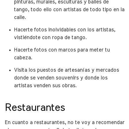
pinturas, murales, esculturas y bailes de
tango, todo ello con artistas de todo tipo en la
calle.
Hacerte fotos inolvidables con los artistas,
vistiéndote con ropa de tango.
Hacerte fotos con marcos para meter tu
cabeza.
Visita los puestos de artesanías y mercados
donde se venden souvenirs y donde los
artistas venden sus obras.
Restaurantes
En cuanto a restaurantes, no te voy a recomendar