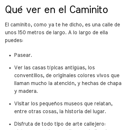
Qué ver en el Caminito
El caminito, como ya te he dicho, es una calle de
unos 150 metros de largo. A lo largo de ella
puedes:
Pasear.
Ver las casas típicas antigüas, los
conventillos, de originales colores vivos que
llaman mucho la atención, y hechas de chapa
y madera.
Visitar los pequeños museos que relatan,
entre otras cosas, la historia del lugar.
Disfruta de todo tipo de arte callejero: