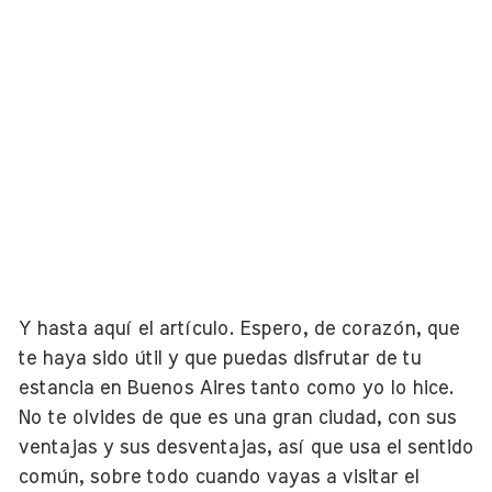
Y hasta aquí el artículo. Espero, de corazón, que
te haya sido útil y que puedas disfrutar de tu
estancia en Buenos Aires tanto como yo lo hice.
No te olvides de que es una gran ciudad, con sus
ventajas y sus desventajas, así que usa el sentido
común, sobre todo cuando vayas a visitar el