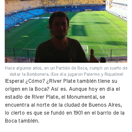
Hace algunos años, en un Partido de Boca, cumplí un sueño de
visitar la Bombonera. ¡Ese día jugaron Palermo y Riquelme!
¡Espera! ¿Cómo? ¿River Plate también tiene su
origen en la Boca? Así es. Aunque hoy en día el
estadio de River Plate, el Monumental, se
encuentra al norte de la ciudad de Buenos Aires,
lo cierto es que se fundó en 1901 en el barrio de la
Boca también.