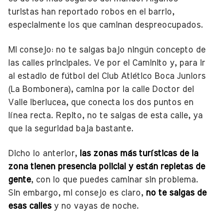
turistas han reportado robos en el barrio,
especialmente los que caminan despreocupados.
Mi consejo: no te salgas bajo ningún concepto de
las calles principales. Ve por el Caminito y, para ir
al estadio de fútbol del Club Atlético Boca Juniors
(La Bombonera), camina por la calle Doctor del
Valle Iberlucea, que conecta los dos puntos en
línea recta. Repito, no te salgas de esta calle, ya
que la seguridad baja bastante.
Dicho lo anterior,
las zonas más turísticas de la
zona tienen presencia policial y están repletas de
gente
, con lo que puedes caminar sin problema.
Sin embargo, mi consejo es claro,
no te salgas de
esas calles
y no vayas de noche.