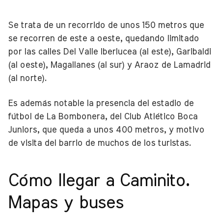
Se trata de un recorrido de unos 150 metros que
se recorren de este a oeste, quedando limitado
por las calles Del Valle Iberlucea (al este), Garibaldi
(al oeste), Magallanes (al sur) y Araoz de Lamadrid
(al norte).
Es además notable la presencia del estadio de
fútbol de La Bombonera, del Club Atlético Boca
Juniors, que queda a unos 400 metros, y motivo
de visita del barrio de muchos de los turistas.
Cómo llegar a Caminito.
Mapas y buses