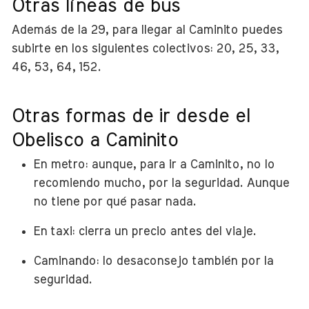
Otras líneas de bus
Además de la 29, para llegar al Caminito puedes
subirte en los siguientes colectivos: 20, 25, 33,
46, 53, 64, 152.
Otras formas de ir desde el
Obelisco a Caminito
En metro: aunque, para ir a Caminito, no lo
recomiendo mucho, por la seguridad. Aunque
no tiene por qué pasar nada.
En taxi: cierra un precio antes del viaje.
Caminando: lo desaconsejo también por la
seguridad.