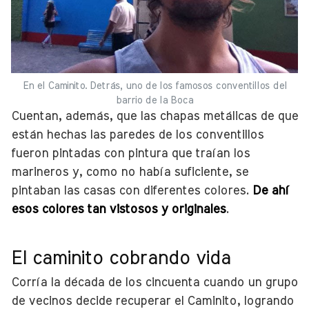
En el Caminito. Detrás, uno de los famosos conventillos del
barrio de la Boca
Cuentan, además, que las chapas metálicas de que
están hechas las paredes de los conventillos
fueron pintadas con pintura que traían los
marineros y, como no había suficiente, se
pintaban las casas con diferentes colores.
De ahí
esos colores tan vistosos y originales
.
El caminito cobrando vida
Corría la década de los cincuenta cuando un grupo
de vecinos decide recuperar el Caminito, logrando