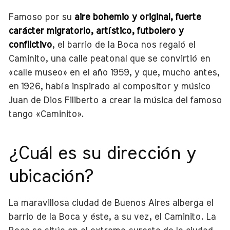
Famoso por su
aire bohemio y original, fuerte
carácter migratorio, artístico, futbolero y
conflictivo
, el barrio de la Boca nos regaló el
Caminito, una calle peatonal que se convirtió en
«calle museo» en el año 1959, y que, mucho antes,
en 1926, había inspirado al compositor y músico
Juan de Dios Filiberto a crear la música del famoso
tango «Caminito».
¿Cuál es su dirección y
ubicación?
La maravillosa ciudad de Buenos Aires alberga el
barrio de la Boca y éste, a su vez, el Caminito. La