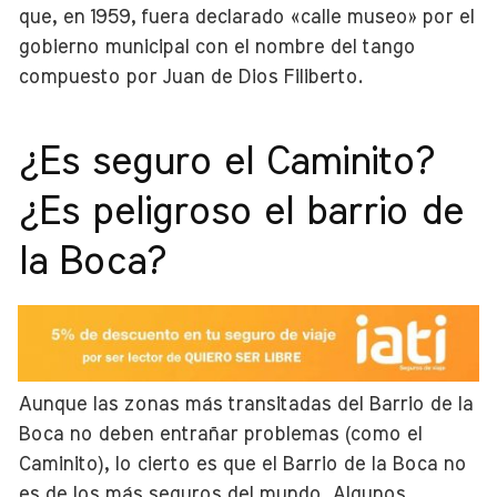
que, en 1959, fuera declarado «calle museo» por el
gobierno municipal con el nombre del tango
compuesto por Juan de Dios Filiberto.
¿Es seguro el Caminito?
¿Es peligroso el barrio de
la Boca?
Aunque las zonas más transitadas del Barrio de la
Boca no deben entrañar problemas (como el
Caminito), lo cierto es que el Barrio de la Boca no
es de los más seguros del mundo. Algunos