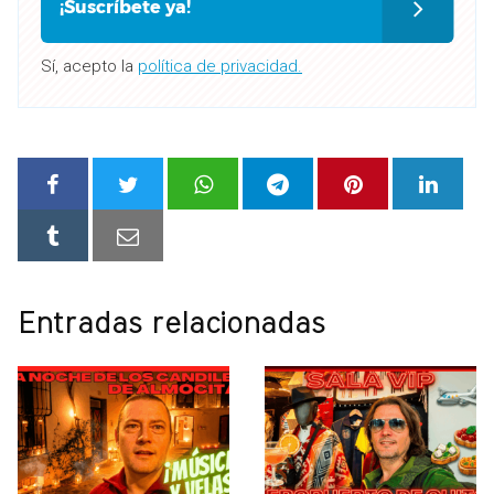
¡Suscríbete ya!
Sí, acepto la
política de privacidad.
Entradas relacionadas