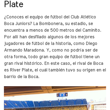
Plate
¿Conoces el equipo de fútbol del Club Atlético
Boca Juniors? La Bombonera, su estadio, se
encuentra a menos de 500 metros del Caminito.
Por allí han desfilado algunos de los mejores
jugadores de fútbol de la historia, como Diego
Armando Maradona. Y, como no podría ser de
otra forma, todo gran equipo de fútbol tiene un
gran rival histórico. En este caso, el rival de Boca
es River Plate, el cuál también tuvo su origen en el
barrio de la Boca.