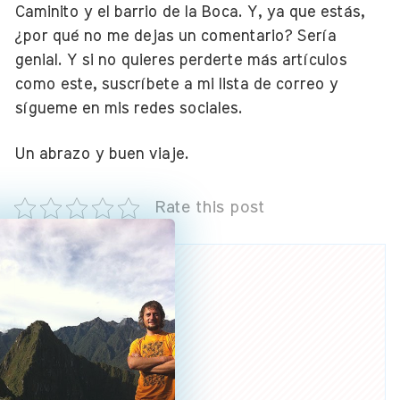
Caminito y el barrio de la Boca. Y, ya que estás,
¿por qué no me dejas un comentario? Sería
genial. Y si no quieres perderte más artículos
como este, suscríbete a mi lista de correo y
sígueme en mis redes sociales.
Un abrazo y buen viaje.
Rate this post