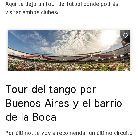
Aquí te dejo un tour del fútbol donde podrás
visitar ambos clubes:
Tour del tango por
Buenos Aires y el barrio
de la Boca
Por último, te voy a recomendar un último circuito