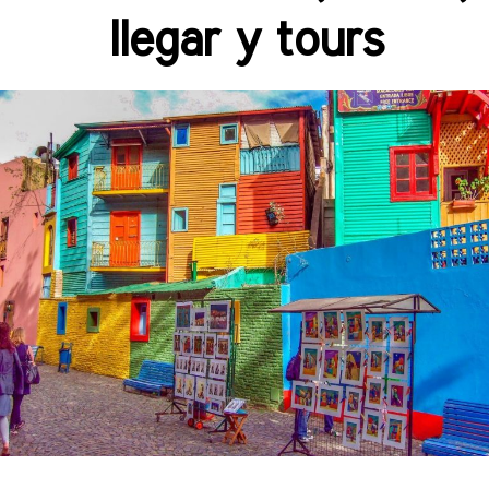
llegar y tours