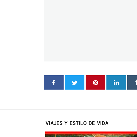
VIAJES Y ESTILO DE VIDA