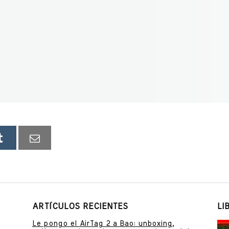
ARTÍCULOS RECIENTES
LI
Le pongo el AirTag 2 a Bao: unboxing,