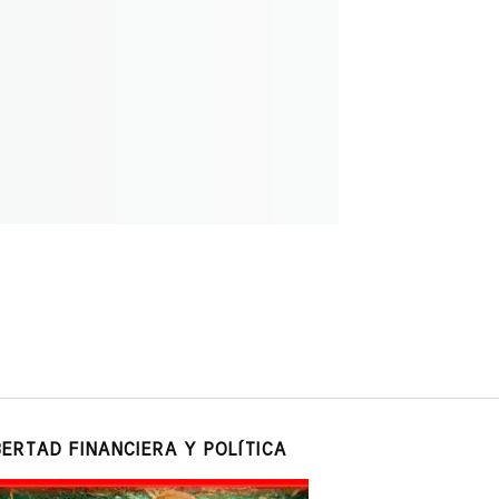
BERTAD FINANCIERA Y POLÍTICA