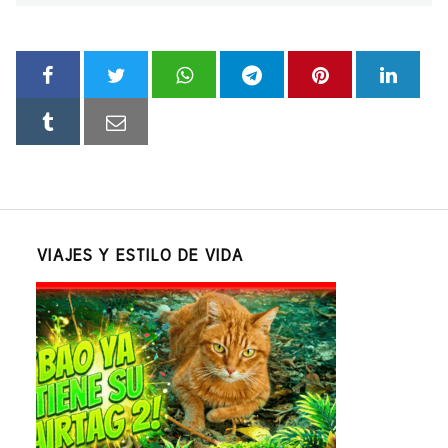
VIAJES Y ESTILO DE VIDA