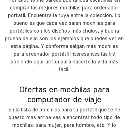
Por ello, no me parece buena idea escatimar en
comprar las mejores mochilas para ordenador
portátil. Encuentra la tuya entre la colección. Lo
bueno es que cada vez salen mochilas para
portátiles con los diseños más chulos, y buena
prueba de ello son los ejemplos que puedes ver en
esta página. Y conforme salgan más mochilas
para ordenador portátil interesantes las iré
poniendo aquí arriba para hacerte la vida más
fácil.
Ofertas en mochilas para
computador de viaje
En la lista de mochilas para tu portátil que te he
puesto más arriba vas a encontrar todo tipo de
mochilas: para mujer, para hombre, etc. Y lo