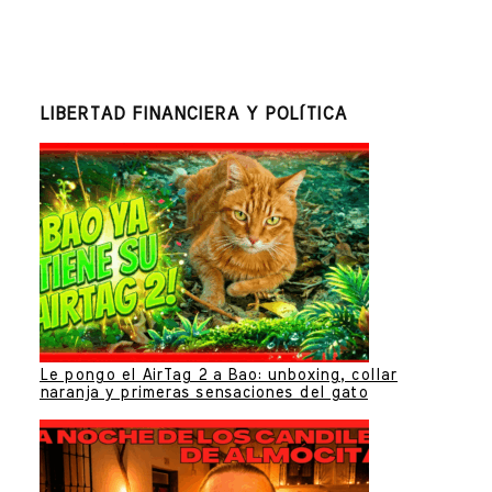
LIBERTAD FINANCIERA Y POLÍTICA
Le pongo el AirTag 2 a Bao: unboxing, collar
naranja y primeras sensaciones del gato