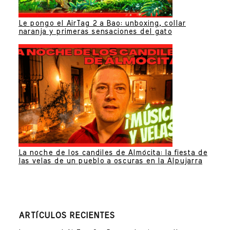
Le pongo el AirTag 2 a Bao: unboxing, collar
naranja y primeras sensaciones del gato
La noche de los candiles de Almócita: la fiesta de
las velas de un pueblo a oscuras en la Alpujarra
ARTÍCULOS RECIENTES