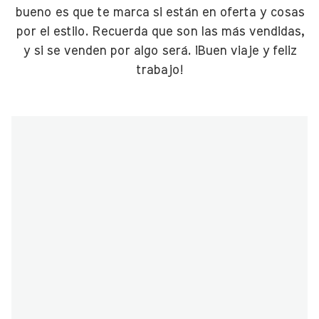
bueno es que te marca si están en oferta y cosas
por el estilo. Recuerda que son las más vendidas,
y si se venden por algo será. ¡Buen viaje y feliz
trabajo!