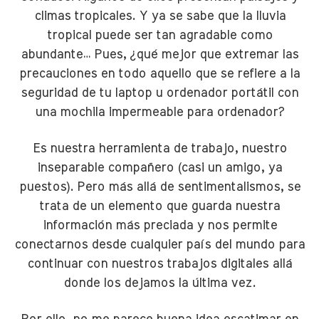
climas tropicales. Y ya se sabe que la lluvia
tropical puede ser tan agradable como
abundante… Pues, ¿qué mejor que extremar las
precauciones en todo aquello que se refiere a la
seguridad de tu laptop u ordenador portátil con
una mochila impermeable para ordenador?
Es nuestra herramienta de trabajo, nuestro
inseparable compañero (casi un amigo, ya
puestos). Pero más allá de sentimentalismos, se
trata de un elemento que guarda nuestra
información más preciada y nos permite
conectarnos desde cualquier país del mundo para
continuar con nuestros trabajos digitales allá
donde los dejamos la última vez.