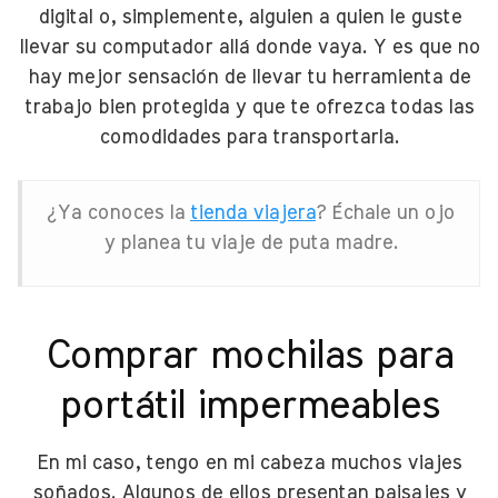
digital o, simplemente, alguien a quien le guste
llevar su computador allá donde vaya. Y es que no
hay mejor sensación de llevar tu herramienta de
trabajo bien protegida y que te ofrezca todas las
comodidades para transportarla.
¿Ya conoces la
tienda viajera
? Échale un ojo
y planea tu viaje de puta madre.
Comprar mochilas para
portátil impermeables
En mi caso, tengo en mi cabeza muchos viajes
soñados. Algunos de ellos presentan paisajes y