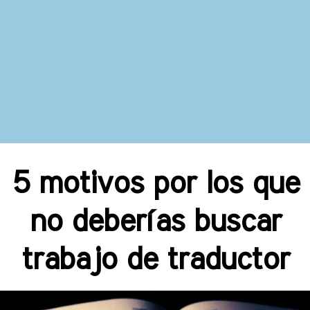
5 motivos por los que
no deberías buscar
trabajo de traductor