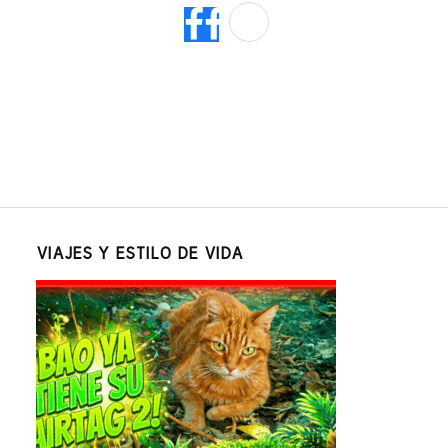
VIAJES Y ESTILO DE VIDA