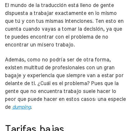
El mundo de la traducción está lleno de gente
dispuesta a trabajar exactamente en lo mismo
que tú y con tus mismas intenciones. Ten esto en
cuenta cuando vayas a tomar la decisión, ya que
te puedes encontrar con el problema de no
encontrar un mísero trabajo.
Además, como no podría ser de otra forma,
existen multitud de profesionales con un gran
bagaje y experiencia que siempre van a estar por
delante de ti. ¿Cuál es el problema? Pues que la
gente que no encuentra trabajo suele hacer lo
peor que puede hacer en estos casos: una especie
de
dumping
.
Tarifas bajas