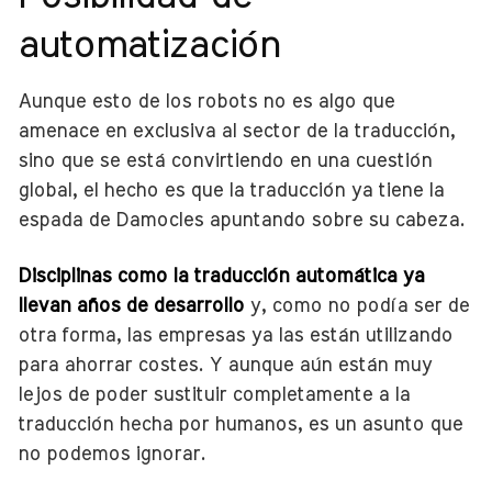
automatización
Aunque esto de los robots no es algo que
amenace en exclusiva al sector de la traducción,
sino que se está convirtiendo en una cuestión
global, el hecho es que la traducción ya tiene la
espada de Damocles apuntando sobre su cabeza.
Disciplinas como la traducción automática ya
llevan años de desarrollo
y, como no podía ser de
otra forma, las empresas ya las están utilizando
para ahorrar costes. Y aunque aún están muy
lejos de poder sustituir completamente a la
traducción hecha por humanos, es un asunto que
no podemos ignorar.