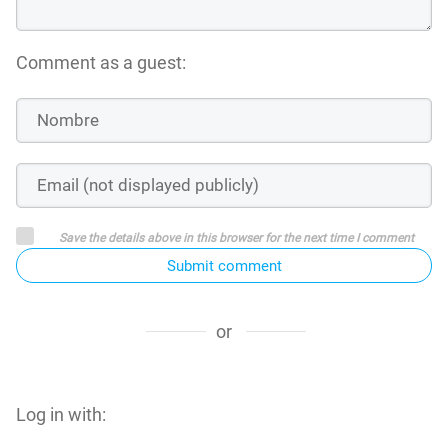
Comment as a guest:
Save the details above in this browser for the next time I comment
Submit comment
or
Log in with: