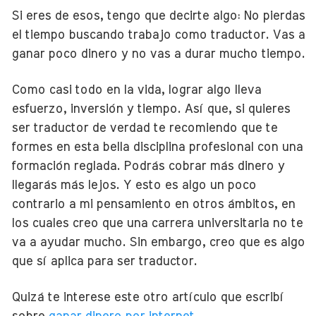
Si eres de esos, tengo que decirte algo: No pierdas
el tiempo buscando trabajo como traductor. Vas a
ganar poco dinero y no vas a durar mucho tiempo.
Como casi todo en la vida, lograr algo lleva
esfuerzo, inversión y tiempo. Así que, si quieres
ser traductor de verdad te recomiendo que te
formes en esta bella disciplina profesional con una
formación reglada. Podrás cobrar más dinero y
llegarás más lejos. Y esto es algo un poco
contrario a mi pensamiento en otros ámbitos, en
los cuales creo que una carrera universitaria no te
va a ayudar mucho. Sin embargo, creo que es algo
que sí aplica para ser traductor.
Quizá te interese este otro artículo que escribí