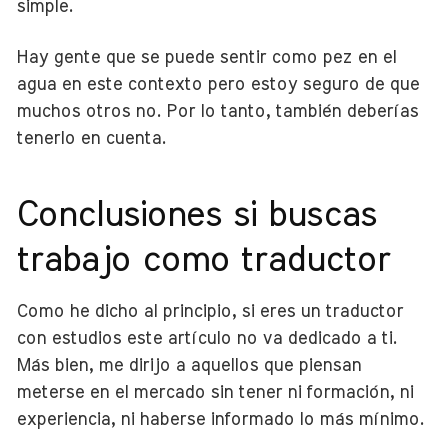
simple.
Hay gente que se puede sentir como pez en el
agua en este contexto pero estoy seguro de que
muchos otros no. Por lo tanto, también deberías
tenerlo en cuenta.
Conclusiones si buscas
trabajo como traductor
Como he dicho al principio, si eres un traductor
con estudios este artículo no va dedicado a ti.
Más bien, me dirijo a aquellos que piensan
meterse en el mercado sin tener ni formación, ni
experiencia, ni haberse informado lo más mínimo.