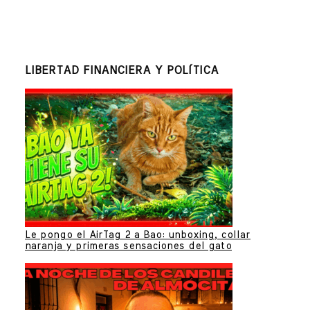
LIBERTAD FINANCIERA Y POLÍTICA
Le pongo el AirTag 2 a Bao: unboxing, collar
naranja y primeras sensaciones del gato