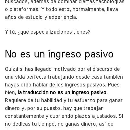
buscados, además de dominar ciertas tecnologías
o plataformas. Y todo esto, normalmente, lleva
años de estudio y experiencia.
Y tú, ¿qué especializaciones tienes?
No es un ingreso pasivo
Quizá si has llegado motivado por el discurso de
una vida perfecta trabajando desde casa también
hayas oído hablar de los ingresos pasivos. Pues
bien,
la traducción no es un ingreso pasivo
.
Requiere de tu habilidad y tu esfuerzo para ganar
dinero y, por su puesto, hay que trabajar
constantemente y cubriendo plazos ajustados. Si
no dedicas tu tiempo, no ganas dinero, así de