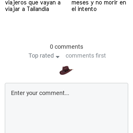
viajeros que vayan a
meses y no morir en
viajar a Tailandia
el intento
0 comments
Top rated
comments first