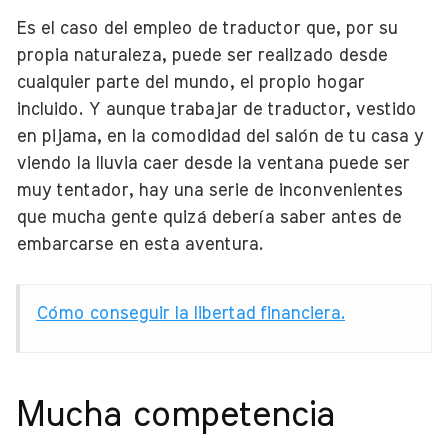
Es el caso del empleo de traductor que, por su
propia naturaleza, puede ser realizado desde
cualquier parte del mundo, el propio hogar
incluido. Y aunque trabajar de traductor, vestido
en pijama, en la comodidad del salón de tu casa y
viendo la lluvia caer desde la ventana puede ser
muy tentador, hay una serie de inconvenientes
que mucha gente quizá debería saber antes de
embarcarse en esta aventura.
Cómo conseguir la libertad financiera.
Mucha competencia