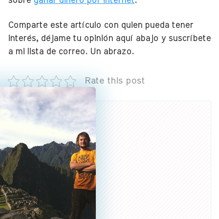
sobre
ganar dinero por internet
.
Comparte este artículo con quien pueda tener
interés, déjame tu opinión aquí abajo y suscríbete
a mi lista de correo. Un abrazo.
Rate this post