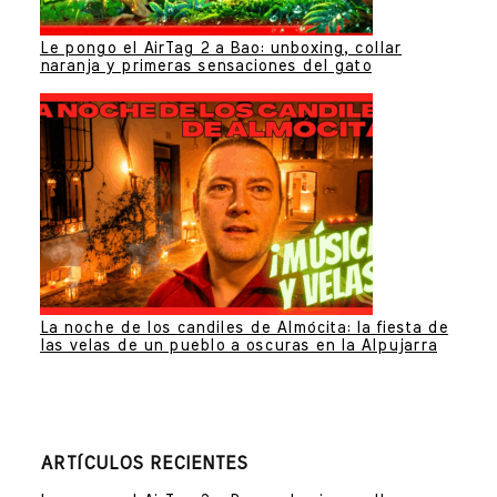
Le pongo el AirTag 2 a Bao: unboxing, collar
naranja y primeras sensaciones del gato
La noche de los candiles de Almócita: la fiesta de
las velas de un pueblo a oscuras en la Alpujarra
ARTÍCULOS RECIENTES