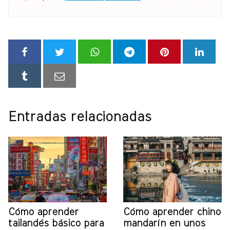
Entradas relacionadas
Cómo aprender
Cómo aprender chino
tailandés básico para
mandarín en unos