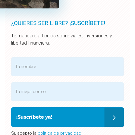
¿QUIERES SER LIBRE? ¡SUSCRÍBETE!
Te mandaré artículos sobre viajes, inversiones y
libertad financiera.
¡Suscríbete ya!
Sí, acepto la
política de privacidad.