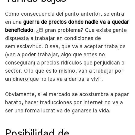
Como consecuencia del punto anterior, se entra
en una
guerra de precios donde nadie va a quedar
beneficiado
. ¿El gran problema? Que existe gente
dispuesta a trabajar en condiciones de
semiesclavitud. O sea, que va a aceptar trabajos
(van a poder trabajar, algo que antes no
conseguían) a precios ridículos que perjudican al
sector. O lo que es lo mismo, van a trabajar por
un dinero que no les va a dar para vivir.
Obviamente, si el mercado se acostumbra a pagar
barato, hacer traducciones por internet no va a
ser una forma lucrativa de ganarse la vida.
Posibilidad de