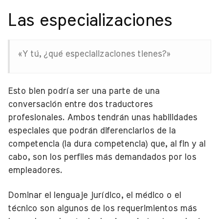
Las especializaciones
«Y tú, ¿qué especializaciones tienes?»
Esto bien podría ser una parte de una
conversación entre dos traductores
profesionales. Ambos tendrán unas habilidades
especiales que podrán diferenciarlos de la
competencia (la dura competencia) que, al fin y al
cabo, son los perfiles más demandados por los
empleadores.
Dominar el lenguaje jurídico, el médico o el
técnico son algunos de los requerimientos más