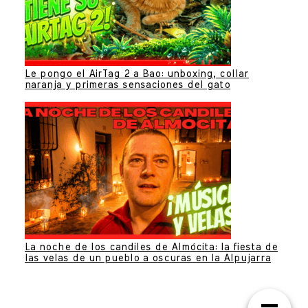
Le pongo el AirTag 2 a Bao: unboxing, collar
naranja y primeras sensaciones del gato
La noche de los candiles de Almócita: la fiesta de
las velas de un pueblo a oscuras en la Alpujarra