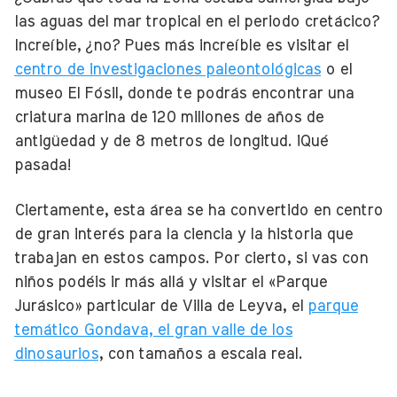
las aguas del mar tropical en el periodo cretácico?
Increíble, ¿no? Pues más increíble es visitar el
centro de investigaciones paleontológicas
o el
museo El Fósil, donde te podrás encontrar una
criatura marina de 120 millones de años de
antigüedad y de 8 metros de longitud. ¡Qué
pasada!
Ciertamente, esta área se ha convertido en centro
de gran interés para la ciencia y la historia que
trabajan en estos campos. Por cierto, si vas con
niños podéis ir más allá y visitar el «Parque
Jurásico» particular de Villa de Leyva, el
parque
temático Gondava, el gran valle de los
dinosaurios
, con tamaños a escala real.