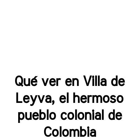
Qué ver en Villa de
Leyva, el hermoso
pueblo colonial de
Colombia