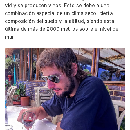
vid y se producen vinos. Esto se debe a una
combinación especial de un clima seco, cierta
composición del suelo y la altitud, siendo esta
última de más de 2000 metros sobre el nivel del
mar.