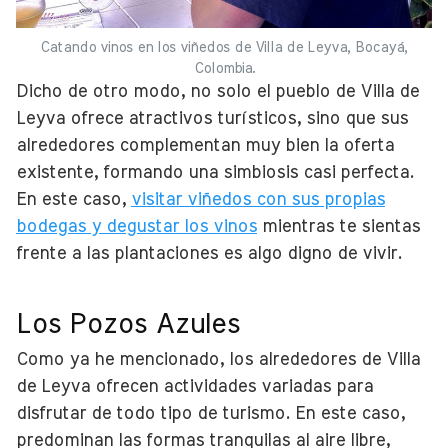
Catando vinos en los viñedos de Villa de Leyva, Bocayá,
Colombia.
Dicho de otro modo, no solo el pueblo de Villa de
Leyva ofrece atractivos turísticos, sino que sus
alrededores complementan muy bien la oferta
existente, formando una simbiosis casi perfecta.
En este caso,
visitar viñedos con sus propias
bodegas y degustar los vinos
mientras te sientas
frente a las plantaciones es algo digno de vivir.
Los Pozos Azules
Como ya he mencionado, los alrededores de Villa
de Leyva ofrecen actividades variadas para
disfrutar de todo tipo de turismo. En este caso,
predominan las formas tranquilas al aire libre,