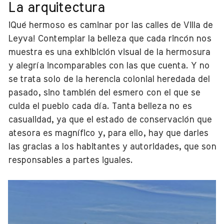
La arquitectura
¡Qué hermoso es caminar por las calles de Villa de
Leyva! Contemplar la belleza que cada rincón nos
muestra es una exhibición visual de la hermosura
y alegría incomparables con las que cuenta. Y no
se trata solo de la herencia colonial heredada del
pasado, sino también del esmero con el que se
cuida el pueblo cada día. Tanta belleza no es
casualidad, ya que el estado de conservación que
atesora es magnífico y, para ello, hay que darles
las gracias a los habitantes y autoridades, que son
responsables a partes iguales.