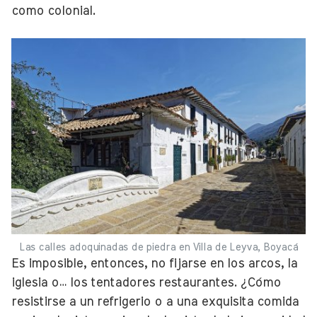
como colonial.
Las calles adoquinadas de piedra en Villa de Leyva, Boyacá
Es imposible, entonces, no fijarse en los arcos, la
iglesia o… los tentadores restaurantes. ¿Cómo
resistirse a un refrigerio o a una exquisita comida