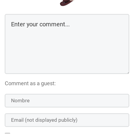
Comment as a guest: