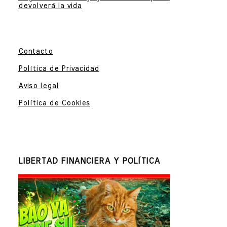
devolverá la vida
Contacto
Política de Privacidad
Aviso legal
Política de Cookies
LIBERTAD FINANCIERA Y POLÍTICA