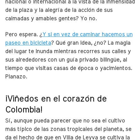
nacional o internacional a la vista de la inmensidad
de la plaza y la alegría de la acción de sus
calmadas y amables gentes? Yo no.
Pero espera. ¿
Y si en vez de caminar hacemos un
paseo en bicicleta
? Qué gran idea, ¿no? La magia
del lugar te inunda mientras recorres sus calles y
sus alrededores con un guía privado bilingüe, al
tiempo que visitas casas de época o yacimientos.
Planazo.
¡Viñedos en el corazón de
Colombia!
Sí, aunque pueda parecer que no sea el cultivo
más típico de las zonas tropicales del planeta, se
da el hecho de que en Villa de Leyva se cultiva la