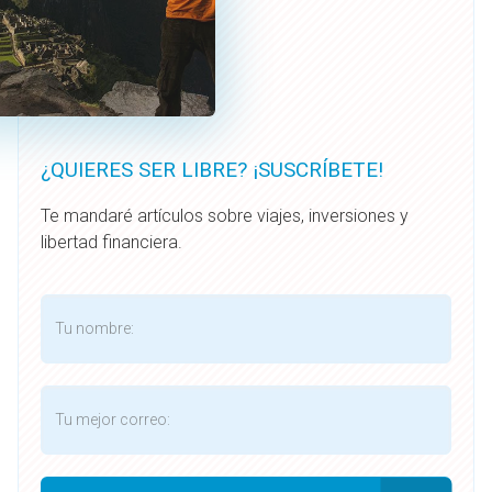
¿QUIERES SER LIBRE? ¡SUSCRÍBETE!
Te mandaré artículos sobre viajes, inversiones y
libertad financiera.