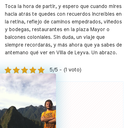
Toca la hora de partir, y espero que cuando mires
hacia atrás te quedes con recuerdos increíbles en
la retina, reflejo de caminos empedrados, viñedos
y bodegas, restaurantes en la plaza Mayor o
balcones coloniales. Sin duda, un viaje que
siempre recordarás, y más ahora que ya sabes de
antemano qué ver en Villa de Leyva. Un abrazo.
5/5 - (1 voto)