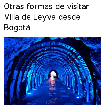
Otras formas de visitar
Villa de Leyva desde
Bogotá