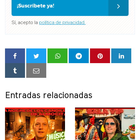
¡Suscríbete ya!
Sí, acepto la
política de privacidad.
Entradas relacionadas