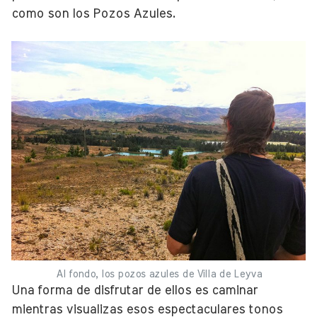
como son los Pozos Azules.
Al fondo, los pozos azules de Villa de Leyva
Una forma de disfrutar de ellos es caminar
mientras visualizas esos espectaculares tonos