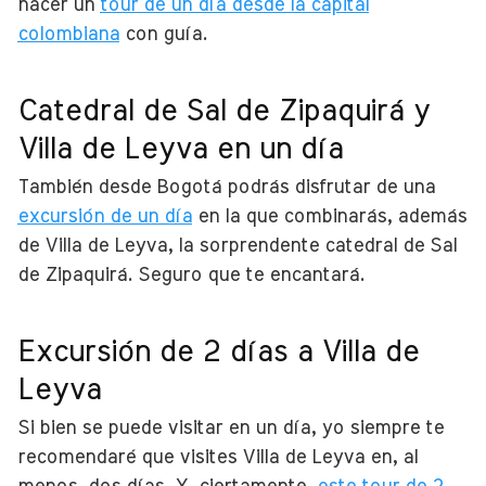
hacer un
tour de un día desde la capital
colombiana
con guía.
Catedral de Sal de Zipaquirá y
Villa de Leyva en un día
También desde Bogotá podrás disfrutar de una
excursión de un día
en la que combinarás, además
de Villa de Leyva, la sorprendente catedral de Sal
de Zipaquirá. Seguro que te encantará.
Excursión de 2 días a Villa de
Leyva
Si bien se puede visitar en un día, yo siempre te
recomendaré que visites Villa de Leyva en, al