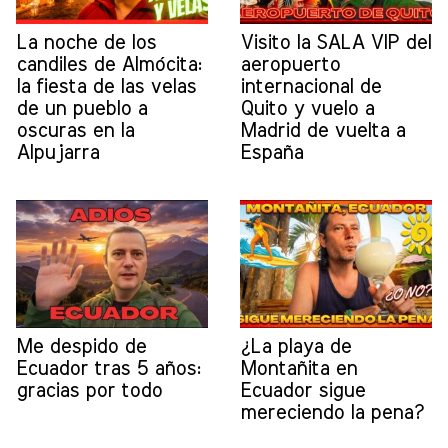
La noche de los
Visito la SALA VIP del
candiles de Almócita:
aeropuerto
la fiesta de las velas
internacional de
de un pueblo a
Quito y vuelo a
oscuras en la
Madrid de vuelta a
Alpujarra
España
Me despido de
¿La playa de
Ecuador tras 5 años:
Montañita en
gracias por todo
Ecuador sigue
mereciendo la pena?