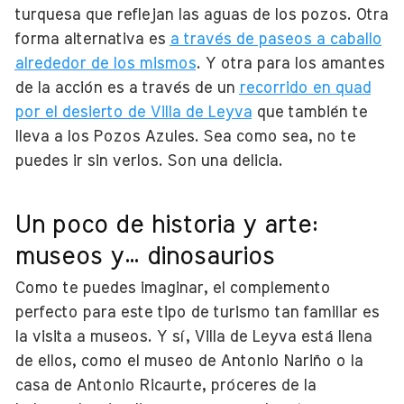
turquesa que reflejan las aguas de los pozos. Otra
forma alternativa es
a través de paseos a caballo
alrededor de los mismos
. Y otra para los amantes
de la acción es a través de un
recorrido en quad
por el desierto de Villa de Leyva
que también te
lleva a los Pozos Azules. Sea como sea, no te
puedes ir sin verlos. Son una delicia.
Un poco de historia y arte:
museos y… dinosaurios
Como te puedes imaginar, el complemento
perfecto para este tipo de turismo tan familiar es
la visita a museos. Y sí, Villa de Leyva está llena
de ellos, como el museo de Antonio Nariño o la
casa de Antonio Ricaurte, próceres de la