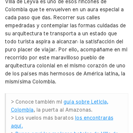
Villa de Leyva es uno de esos rincones de
Colombia que te envuelven en un aura especial a
cada paso que das. Recorrer sus calles
empedradas y contemplar las formas cuidadas de
su arquitectura te transporta a un estado que
todo turista aspira a alcanzar: la satisfacción del
puro placer de viajar. Por ello, acompáñame en mi
recorrido por este maravilloso pueblo de
arquitectura colonial en el mismo corazón de uno
de los países más hermosos de América latina, la
mismísima Colombia.
> Conoce también mi
guía sobre Leticia,
Colombia
, la puerta al Amazonas.
> Los vuelos más baratos
los encontrarás
aquí.