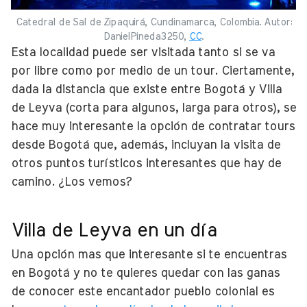
Catedral de Sal de Zipaquirá, Cundinamarca, Colombia. Autor:
DanielPineda3250,
CC
.
Esta localidad puede ser visitada tanto si se va
por libre como por medio de un tour. Ciertamente,
dada la distancia que existe entre Bogotá y Villa
de Leyva (corta para algunos, larga para otros), se
hace muy interesante la opción de contratar tours
desde Bogotá que, además, incluyan la visita de
otros puntos turísticos interesantes que hay de
camino. ¿Los vemos?
Villa de Leyva en un día
Una opción mas que interesante si te encuentras
en Bogotá y no te quieres quedar con las ganas
de conocer este encantador pueblo colonial es