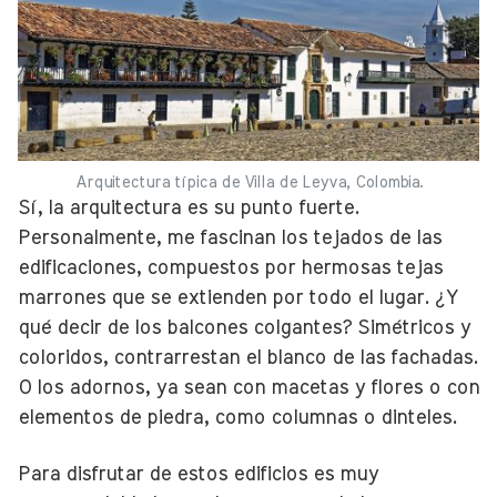
Arquitectura típica de Villa de Leyva, Colombia.
Sí, la arquitectura es su punto fuerte.
Personalmente, me fascinan los tejados de las
edificaciones, compuestos por hermosas tejas
marrones que se extienden por todo el lugar. ¿Y
qué decir de los balcones colgantes? Simétricos y
coloridos, contrarrestan el blanco de las fachadas.
O los adornos, ya sean con macetas y flores o con
elementos de piedra, como columnas o dinteles.
Para disfrutar de estos edificios es muy