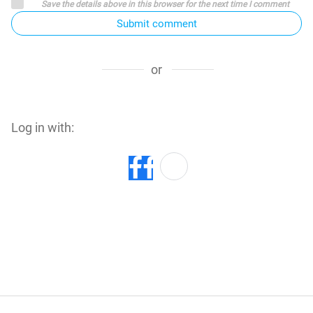
Save the details above in this browser for the next time I comment
Submit comment
or
Log in with: