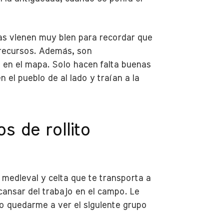
ivas vienen muy bien para recordar que
 recursos. Además, son
o en el mapa. Solo hacen falta buenas
 el pueblo de al lado y traían a la
s de rollito
 medieval y celta que te transporta a
ansar del trabajo en el campo. Le
 quedarme a ver el siguiente grupo