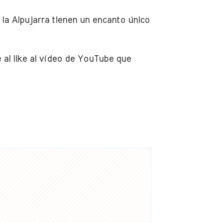
 la Alpujarra tienen un encanto único
 al like al vídeo de YouTube que