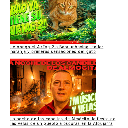
Le pongo el AirTag 2 a Bao: unboxing, collar
naranja y primeras sensaciones del gato
La noche de los candiles de Almócita: la fiesta de
las velas de un pueblo a oscuras en la Alpujarra