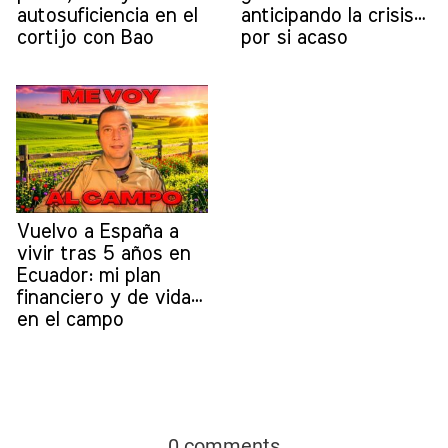
autosuficiencia en el
anticipando la crisis…
cortijo con Bao
por si acaso
Vuelvo a España a
vivir tras 5 años en
Ecuador: mi plan
financiero y de vida…
en el campo
0 comments