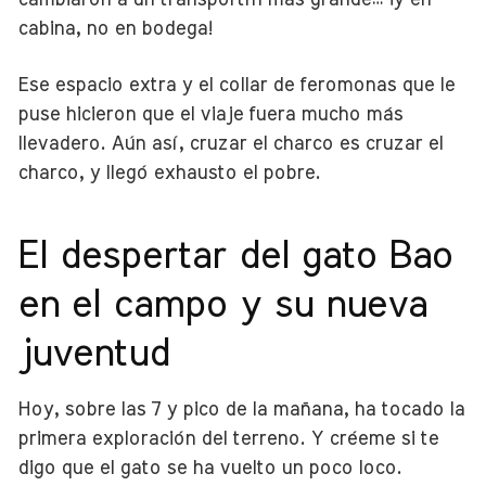
cabina, no en bodega!
Ese espacio extra y el collar de feromonas que le
puse hicieron que el viaje fuera mucho más
llevadero. Aún así, cruzar el charco es cruzar el
charco, y llegó exhausto el pobre.
El despertar del gato Bao
en el campo y su nueva
juventud
Hoy, sobre las 7 y pico de la mañana, ha tocado la
primera exploración del terreno. Y créeme si te
digo que el gato se ha vuelto un poco loco.