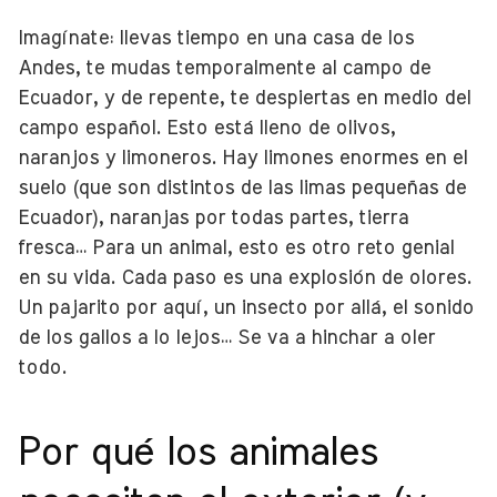
Imagínate: llevas tiempo en una casa de los
Andes, te mudas temporalmente al campo de
Ecuador, y de repente, te despiertas en medio del
campo español. Esto está lleno de olivos,
naranjos y limoneros. Hay limones enormes en el
suelo (que son distintos de las limas pequeñas de
Ecuador), naranjas por todas partes, tierra
fresca… Para un animal, esto es otro reto genial
en su vida. Cada paso es una explosión de olores.
Un pajarito por aquí, un insecto por allá, el sonido
de los gallos a lo lejos… Se va a hinchar a oler
todo.
Por qué los animales