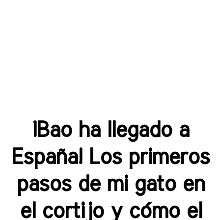
¡Bao ha llegado a
España! Los primeros
pasos de mi gato en
el cortijo y cómo el