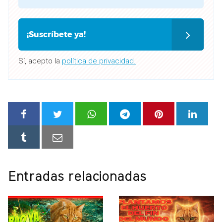
¡Suscríbete ya!
Sí, acepto la
política de privacidad.
Entradas relacionadas