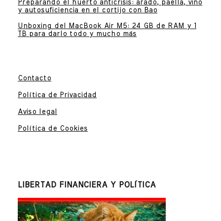
Preparando el huerto anticrisis: arado, paella, vino
y autosuficiencia en el cortijo con Bao
Unboxing del MacBook Air M5: 24 GB de RAM y 1
TB para darlo todo y mucho más
Contacto
Política de Privacidad
Aviso legal
Política de Cookies
LIBERTAD FINANCIERA Y POLÍTICA