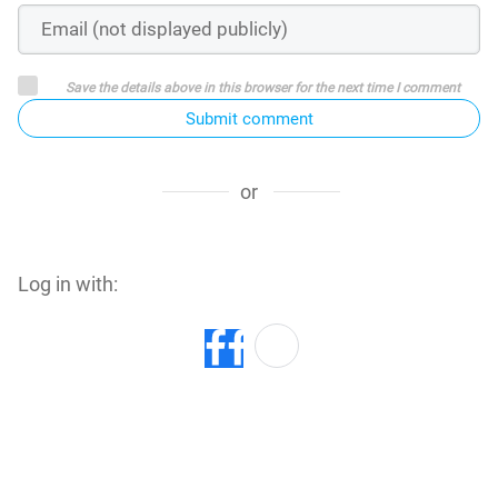
Save the details above in this browser for the next time I comment
Submit comment
or
Log in with: