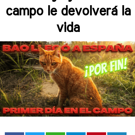
campo le devolverá la
vida