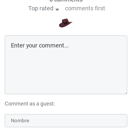
Top rated
comments first
Comment as a guest: