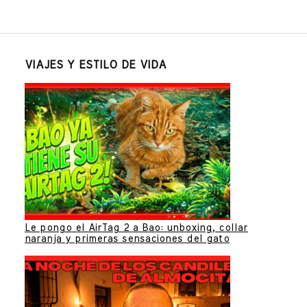
VIAJES Y ESTILO DE VIDA
Le pongo el AirTag 2 a Bao: unboxing, collar
naranja y primeras sensaciones del gato