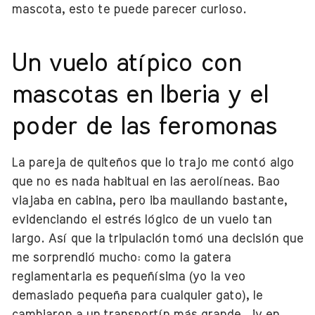
mascota, esto te puede parecer curioso.
Un vuelo atípico con
mascotas en Iberia y el
poder de las feromonas
La pareja de quiteños que lo trajo me contó algo
que no es nada habitual en las aerolíneas. Bao
viajaba en cabina, pero iba maullando bastante,
evidenciando el estrés lógico de un vuelo tan
largo. Así que la tripulación tomó una decisión que
me sorprendió mucho: como la gatera
reglamentaria es pequeñísima (yo la veo
demasiado pequeña para cualquier gato), le
cambiaron a un transportín más grande… ¡y en