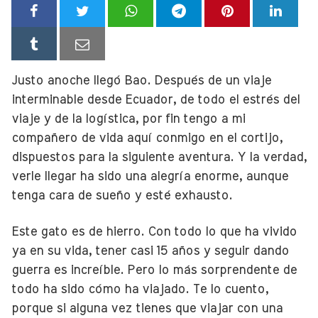
Justo anoche llegó Bao. Después de un viaje
interminable desde Ecuador, de todo el estrés del
viaje y de la logística, por fin tengo a mi
compañero de vida aquí conmigo en el cortijo,
dispuestos para la siguiente aventura. Y la verdad,
verle llegar ha sido una alegría enorme, aunque
tenga cara de sueño y esté exhausto.
Este gato es de hierro. Con todo lo que ha vivido
ya en su vida, tener casi 15 años y seguir dando
guerra es increíble. Pero lo más sorprendente de
todo ha sido cómo ha viajado. Te lo cuento,
porque si alguna vez tienes que viajar con una