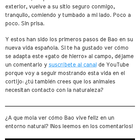
exterior, vuelve a su sitio seguro conmigo,
tranquilo, comiendo y tumbado a mi lado. Poco a
poco. Sin prisa.
Y estos han sido los primeros pasos de Bao en su
nueva vida española. Si te ha gustado ver cómo
se adapta este «gato de hierro» al campo, déjame
un comentario y
suscríbete al canal
de YouTube
porque voy a seguir mostrando esta vida en el
cortijo: ¿tú también crees que los animales
necesitan contacto con la naturaleza?
¿A que mola ver cómo Bao vive feliz en un
entorno natural? ¡Nos leemos en los comentarios!