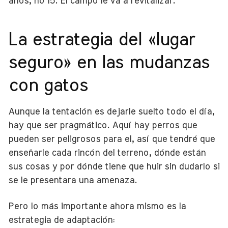
años, no 15. El campo le va a revitalizar.
La estrategia del «lugar
seguro» en las mudanzas
con gatos
Aunque la tentación es dejarle suelto todo el día,
hay que ser pragmático. Aquí hay perros que
pueden ser peligrosos para el, así que tendré que
enseñarle cada rincón del terreno, dónde están
sus cosas y por dónde tiene que huir sin dudarlo si
se le presentara una amenaza.
Pero lo más importante ahora mismo es la
estrategia de adaptación: