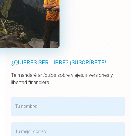
¿QUIERES SER LIBRE? ¡SUSCRÍBETE!
Te mandaré artículos sobre viajes, inversiones y
libertad financiera.