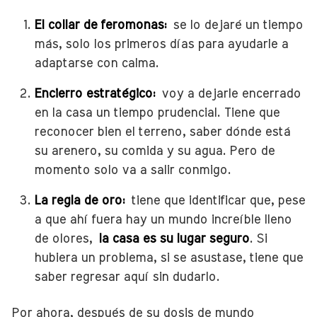
El collar de feromonas:
se lo dejaré un tiempo
más, solo los primeros días para ayudarle a
adaptarse con calma.
Encierro estratégico:
voy a dejarle encerrado
en la casa un tiempo prudencial. Tiene que
reconocer bien el terreno, saber dónde está
su arenero, su comida y su agua. Pero de
momento solo va a salir conmigo.
La regla de oro:
tiene que identificar que, pese
a que ahí fuera hay un mundo increíble lleno
de olores,
la casa es su lugar seguro
. Si
hubiera un problema, si se asustase, tiene que
saber regresar aquí sin dudarlo.
Por ahora, después de su dosis de mundo