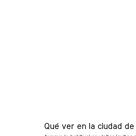
Qué ver en la ciudad de 