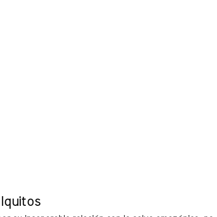
Iquitos