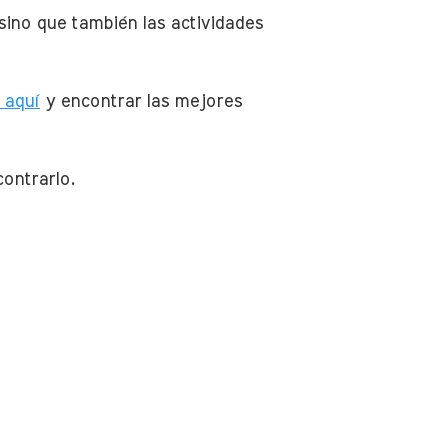
sino que también las actividades
 aquí
y encontrar las mejores
contrarlo.