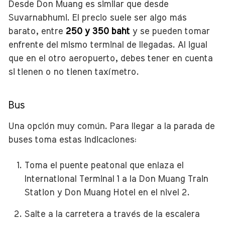
Desde Don Muang es similar que desde
Suvarnabhumi. El precio suele ser algo más
barato, entre
250 y 350 baht
y se pueden tomar
enfrente del mismo terminal de llegadas. Al igual
que en el otro aeropuerto, debes tener en cuenta
si tienen o no tienen taxímetro.
Bus
Una opción muy común. Para llegar a la parada de
buses toma estas indicaciones:
Toma el puente peatonal que enlaza el
International Terminal 1 a la Don Muang Train
Station y Don Muang Hotel en el nivel 2.
Salte a la carretera a través de la escalera