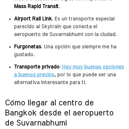
Mass Rapid Transit
.
Airport Rail Link
. Es un transporte especial
parecido al Skytrain que conecta el
aeropuerto de Suvarnabhumi con la ciudad.
Furgonetas
. Una opción que siempre me ha
gustado.
Transporte privado
:
Hay muy buenas opciones
a buenos precios
, por lo que puede ser una
alternativa interesante para ti.
Cómo llegar al centro de
Bangkok desde el aeropuerto
de Suvarnabhumi