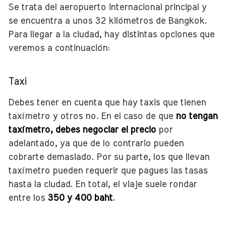
Se trata del aeropuerto internacional principal y
se encuentra a unos 32 kilómetros de Bangkok.
Para llegar a la ciudad, hay distintas opciones que
veremos a continuación:
Taxi
Debes tener en cuenta que hay taxis que tienen
taxímetro y otros no. En el caso de que
no tengan
taxímetro, debes negociar el precio
por
adelantado, ya que de lo contrario pueden
cobrarte demasiado. Por su parte, los que llevan
taxímetro pueden requerir que pagues las tasas
hasta la ciudad. En total, el viaje suele rondar
entre los
350 y 400 baht
.