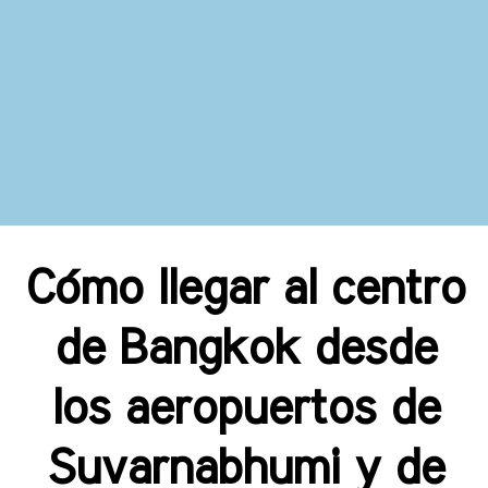
Cómo llegar al centro
de Bangkok desde
los aeropuertos de
Suvarnabhumi y de