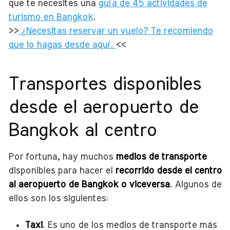
que te necesites una
guía de 45 actividades de
turismo en Bangkok
.
>>
¿Necesitas reservar un vuelo? Te recomiendo
que lo hagas desde aquí.
<<
Transportes disponibles
desde el aeropuerto de
Bangkok al centro
Por fortuna, hay muchos
medios de transporte
disponibles para hacer el
recorrido desde el centro
al aeropuerto de Bangkok o viceversa
. Algunos de
ellos son los siguientes:
Taxi
. Es uno de los medios de transporte más