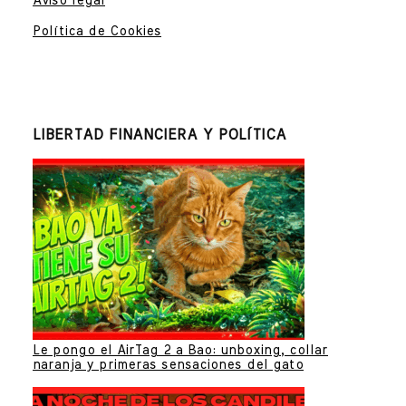
Aviso legal
Política de Cookies
LIBERTAD FINANCIERA Y POLÍTICA
Le pongo el AirTag 2 a Bao: unboxing, collar
naranja y primeras sensaciones del gato