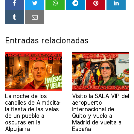
Entradas relacionadas
La noche de los
Visito la SALA VIP del
candiles de Almócita:
aeropuerto
la fiesta de las velas
internacional de
de un pueblo a
Quito y vuelo a
oscuras en la
Madrid de vuelta a
Alpujarra
España