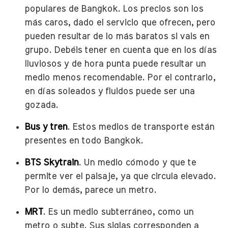
populares de Bangkok. Los precios son los
más caros, dado el servicio que ofrecen, pero
pueden resultar de lo más baratos si vais en
grupo. Debéis tener en cuenta que en los días
lluviosos y de hora punta puede resultar un
medio menos recomendable. Por el contrario,
en días soleados y fluidos puede ser una
gozada.
Bus y tren
. Estos medios de transporte están
presentes en todo Bangkok.
BTS Skytrain
. Un medio cómodo y que te
permite ver el paisaje, ya que circula elevado.
Por lo demás, parece un metro.
MRT
. Es un medio subterráneo, como un
metro o subte. Sus siglas corresponden a