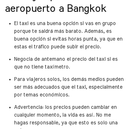
aeropuerto a Bangkok
El taxi es una buena opción si vas en grupo
porque te saldrá más barato. Además, es
buena opción si evitas horas punta, ya que en
estas el tráfico puede subir el precio.
Negocia de antemano el precio del taxi si es
que no tiene taxímetro.
Para viajeros solos, los demás medios pueden
ser más adecuados que el taxi, especialmente
por temas económicos.
Advertencia: los precios pueden cambiar en
cualquier momento, la vida es así. No me
hagas responsable, ya que esto es solo una