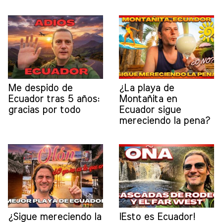
Me despido de
¿La playa de
Ecuador tras 5 años:
Montañita en
gracias por todo
Ecuador sigue
mereciendo la pena?
¿Sigue mereciendo la
¡Esto es Ecuador!