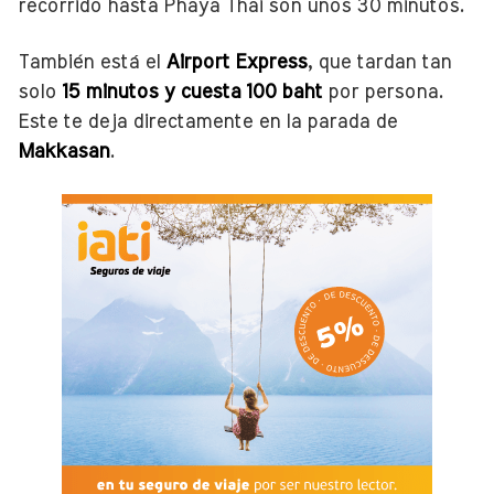
recorrido hasta Phaya Thai son unos 30 minutos.
También está el
Airport Express
, que tardan tan
solo
15 minutos y cuesta 100 baht
por persona.
Este te deja directamente en la parada de
Makkasan
.