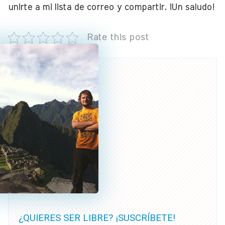
unirte a mi lista de correo y compartir. ¡Un saludo!
Rate this post
¿QUIERES SER LIBRE? ¡SUSCRÍBETE!