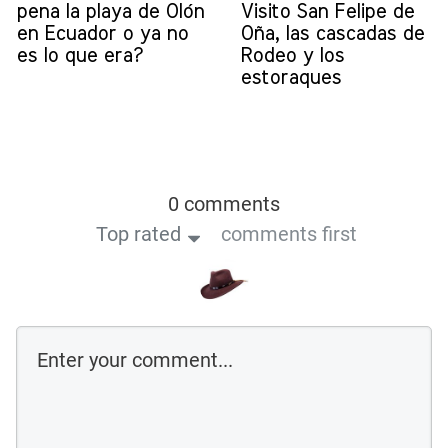
pena la playa de Olón
Visito San Felipe de
en Ecuador o ya no
Oña, las cascadas de
es lo que era?
Rodeo y los
estoraques
0 comments
Top rated
comments first