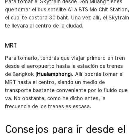
Para tomar el Skytrain desde Don Muang tienes
que tomar el bus satélite A1 a BTS Mo Chit Station,
el cual te costará 30 baht. Una vez allí, el Skytrain
te llevará al centro de la ciudad.
MRT
Para tomarlo, tendrás que viajar primero en tren
desde el aeropuerto hasta la estación de trenes
de Bangkok (
Hualamphong
). Allí podrás tomar el
MRT hasta el centro, siendo un medio de
transporte bastante conveniente por lo fluido que
va. No obstante, como he dicho antes, la
frecuencia de los trenes es escasa.
Consejos para ir desde el