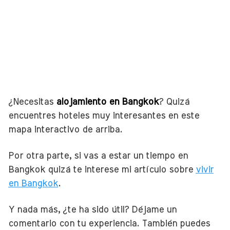
¿Necesitas
alojamiento en Bangkok
? Quizá
encuentres hoteles muy interesantes en este
mapa interactivo de arriba.
Por otra parte, si vas a estar un tiempo en
Bangkok quizá te interese mi artículo sobre
vivir
en Bangkok
.
Y nada más, ¿te ha sido útil? Déjame un
comentario con tu experiencia. También puedes