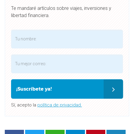
Te mandaré artículos sobre viajes, inversiones y
libertad financiera.
¡Suscríbete ya!
Sí, acepto la
política de privacidad.