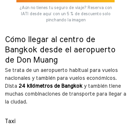
¿Aún no tienes tu seguro de viaje? Reserva con
IATI desde aquí con un 5 % de descuento solo
pinchando la imagen
Cómo llegar al centro de
Bangkok desde el aeropuerto
de Don Muang
Se trata de un aeropuerto habitual para vuelos
nacionales y también para vuelos económicos.
Dista
24 kilómetros de Bangkok
y también tiene
muchas combinaciones de transporte para llegar a
la ciudad.
Taxi