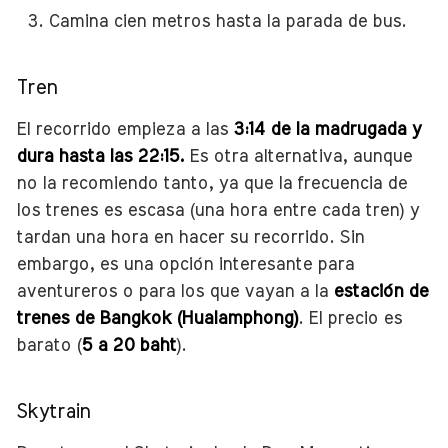
Camina cien metros hasta la parada de bus.
Tren
El recorrido empieza a las
3:14 de la madrugada y
dura hasta las 22:15.
Es otra alternativa, aunque
no la recomiendo tanto, ya que la frecuencia de
los trenes es escasa (una hora entre cada tren) y
tardan una hora en hacer su recorrido. Sin
embargo, es una opción interesante para
aventureros o para los que vayan a la
estación de
trenes de Bangkok (Hualamphong)
. El precio es
barato (
5 a 20 baht
).
Skytrain