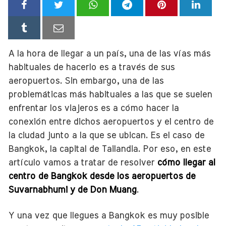
A la hora de llegar a un país, una de las vías más
habituales de hacerlo es a través de sus
aeropuertos. Sin embargo, una de las
problemáticas más habituales a las que se suelen
enfrentar los viajeros es a cómo hacer la
conexión entre dichos aeropuertos y el centro de
la ciudad junto a la que se ubican. Es el caso de
Bangkok, la capital de Tailandia. Por eso, en este
artículo vamos a tratar de resolver
cómo llegar al
centro de Bangkok desde los aeropuertos de
Suvarnabhumi
y de Don Muang
.
Y una vez que llegues a Bangkok es muy posible