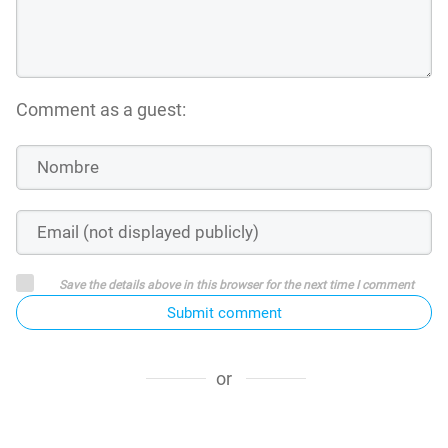
Comment as a guest:
Save the details above in this browser for the next time I comment
Submit comment
or