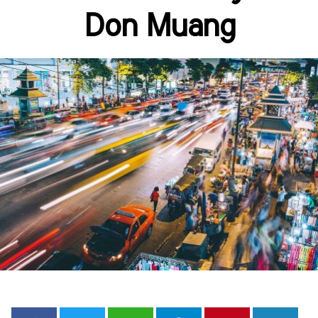
Don Muang