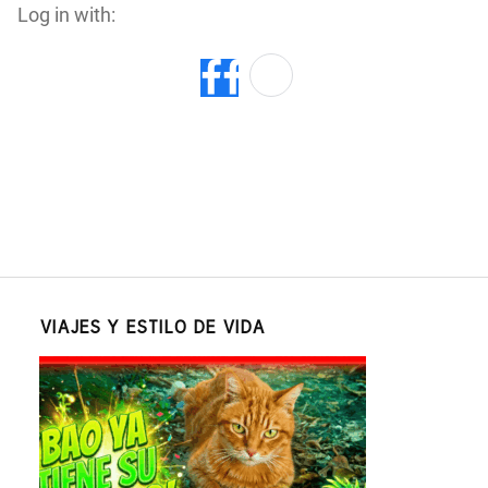
Log in with:
VIAJES Y ESTILO DE VIDA